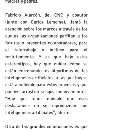
madres y padres.
Fabricio Alarcón, del CNC y coautor 
(junto con Carlos Lemoine), llamó la 
atención sobre los marcos a través de los 
cuales las organizaciones perfilan a los 
futuros o presentes colaboradores, para 
el teletrabajo o incluso para el 
reclutamiento. Y es que bajo estos 
estereotipos, hay que cuidar cómo se 
están entrenando los algoritmos de las 
inteligencias artificiales, a las que hoy se 
está acudiendo para estos procesos y que 
pueden arrastrar sesgos inconvenientes. 
“Hay que tener cuidado que esos 
desbalances no se reproduzcan con 
inteligencias artificiales”, alertó.
Otra de las grandes conclusiones es que 