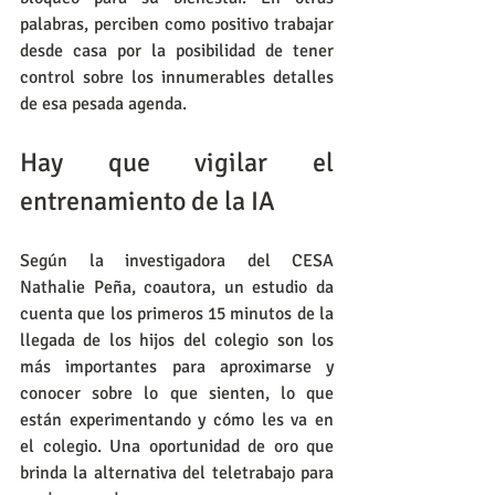
palabras, perciben como positivo trabajar 
desde casa por la posibilidad de tener 
control sobre los innumerables detalles 
de esa pesada agenda.
Hay que vigilar el 
entrenamiento de la IA
Según la investigadora del CESA 
Nathalie Peña, coautora, un estudio da 
cuenta que los primeros 15 minutos de la 
llegada de los hijos del colegio son los 
más importantes para aproximarse y 
conocer sobre lo que sienten, lo que 
están experimentando y cómo les va en 
el colegio. Una oportunidad de oro que 
brinda la alternativa del teletrabajo para 