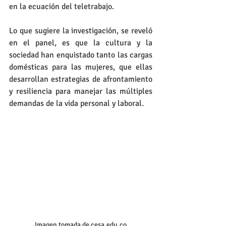
en la ecuación del teletrabajo.
Lo que sugiere la investigación, se reveló 
en el panel, es que la cultura y la 
sociedad han enquistado tanto las cargas 
domésticas para las mujeres, que ellas 
desarrollan estrategias de afrontamiento 
y resiliencia para manejar las múltiples 
demandas de la vida personal y laboral.
Imagen tomada de cesa.edu.co