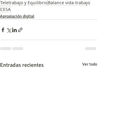
Teletrabajo y Equilibrio
Balance vida-trabajo
CESA
Apropiación digital
Entradas recientes
Ver todo