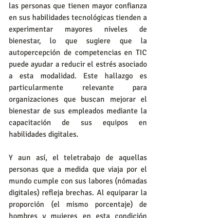
las personas que tienen mayor confianza 
en sus habilidades tecnológicas tienden a 
experimentar mayores niveles de 
bienestar, lo que sugiere que la 
autopercepción de competencias en TIC 
puede ayudar a reducir el estrés asociado 
a esta modalidad. Este hallazgo es 
particularmente relevante para 
organizaciones que buscan mejorar el 
bienestar de sus empleados mediante la 
capacitación de sus equipos en 
habilidades digitales.
Y aun así, el teletrabajo de aquellas 
personas que a medida que viaja por el 
mundo cumple con sus labores (nómadas 
digitales) refleja brechas. Al equiparar la 
proporción (el mismo porcentaje) de 
hombres y mujeres en esta condición 