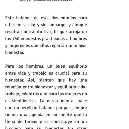
Este balance de esos dos mundos para 
ellas no se da; y sin embargo, y aunque 
resulta contraintuitivo, lo que arrojaron 
las 740 encuestas practicadas a hombres 
y mujeres es que ellas reportan un mayor 
bienestar.
Para los hombres, un buen equilibrio 
entre vida y trabajo es crucial para su 
bienestar. Así, sienten que hay una 
relación entre bienestar y equilibrio vida-
trabajo, mientras que para las mujeres no 
es significativa. La carga mental hace 
que no perciban balance porque siempre 
tienen una agenda en su mente que la 
llena de tareas y se constituye en un 
bloqueo para su bienestar. En otras 