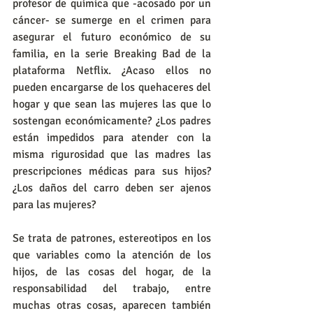
profesor de química que -acosado por un 
cáncer- se sumerge en el crimen para 
asegurar el futuro económico de su 
familia, en la serie Breaking Bad de la 
plataforma Netflix. ¿Acaso ellos no 
pueden encargarse de los quehaceres del 
hogar y que sean las mujeres las que lo 
sostengan económicamente? ¿Los padres 
están impedidos para atender con la 
misma rigurosidad que las madres las 
prescripciones médicas para sus hijos? 
¿Los daños del carro deben ser ajenos 
para las mujeres?
Se trata de patrones, estereotipos en los 
que variables como la atención de los 
hijos, de las cosas del hogar, de la 
responsabilidad del trabajo, entre 
muchas otras cosas, aparecen también 