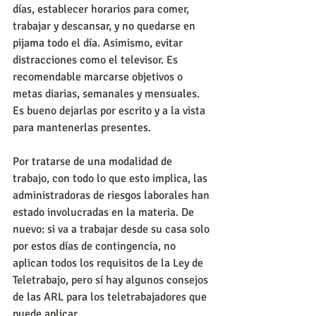
días, establecer horarios para comer, 
trabajar y descansar, y no quedarse en 
pijama todo el día. Asimismo, evitar 
distracciones como el televisor. Es 
recomendable marcarse objetivos o 
metas diarias, semanales y mensuales. 
Es bueno dejarlas por escrito y a la vista 
para mantenerlas presentes.
Por tratarse de una modalidad de 
trabajo, con todo lo que esto implica, las 
administradoras de riesgos laborales han 
estado involucradas en la materia. De 
nuevo: si va a trabajar desde su casa solo 
por estos días de contingencia, no 
aplican todos los requisitos de la Ley de 
Teletrabajo, pero sí hay algunos consejos 
de las ARL para los teletrabajadores que 
puede aplicar.