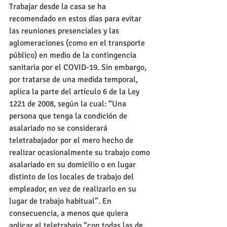
Trabajar desde la casa se ha 
recomendado en estos días para evitar 
las reuniones presenciales y las 
aglomeraciones (como en el transporte 
público) en medio de la contingencia 
sanitaria por el COVID-19. Sin embargo, 
por tratarse de una medida temporal, 
aplica la parte del artículo 6 de la Ley 
1221 de 2008, según la cual: “Una 
persona que tenga la condición de 
asalariado no se considerará 
teletrabajador por el mero hecho de 
realizar ocasionalmente su trabajo como 
asalariado en su domicilio o en lugar 
distinto de los locales de trabajo del 
empleador, en vez de realizarlo en su 
lugar de trabajo habitual”. En 
consecuencia, a menos que quiera 
aplicar el teletrabajo “con todas las de 