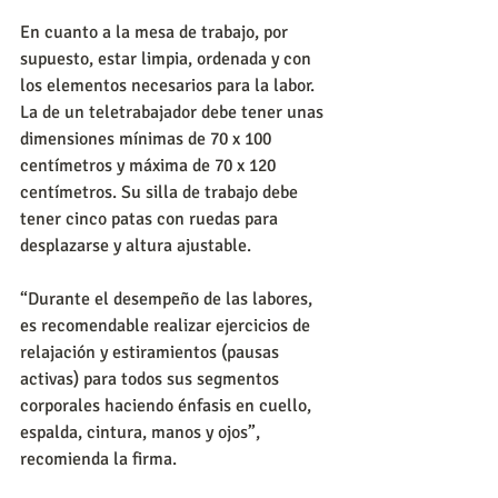
En cuanto a la mesa de trabajo, por 
supuesto, estar limpia, ordenada y con 
los elementos necesarios para la labor. 
La de un teletrabajador debe tener unas 
dimensiones mínimas de 70 x 100 
centímetros y máxima de 70 x 120 
centímetros. Su silla de trabajo debe 
tener cinco patas con ruedas para 
desplazarse y altura ajustable.
“Durante el desempeño de las labores, 
es recomendable realizar ejercicios de 
relajación y estiramientos (pausas 
activas) para todos sus segmentos 
corporales haciendo énfasis en cuello, 
espalda, cintura, manos y ojos”, 
recomienda la firma.