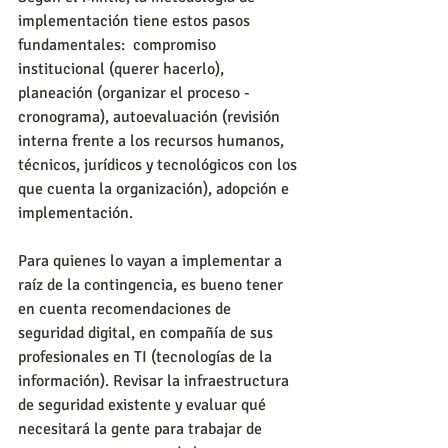
implementación tiene estos pasos 
fundamentales:  compromiso 
institucional (querer hacerlo), 
planeación (organizar el proceso - 
cronograma), autoevaluación (revisión 
interna frente a los recursos humanos, 
técnicos, jurídicos y tecnológicos con los 
que cuenta la organización), adopción e 
implementación.
Para quienes lo vayan a implementar a 
raíz de la contingencia, es bueno tener 
en cuenta recomendaciones de 
seguridad digital, en compañía de sus 
profesionales en TI (tecnologías de la 
información). Revisar la infraestructura 
de seguridad existente y evaluar qué 
necesitará la gente para trabajar de 