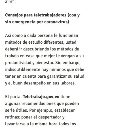
aire”.
Consejos para teletrabajadores (con y 
sin emergencia por coronavirus)
Así como a cada persona le funcionan 
métodos de estudio diferentes, usted 
deberá ir descubriendo los métodos de 
trabajo en casa que mejor le vengan a su 
productividad y bienestar. Sin embargo, 
indiscutiblemente hay mínimos que debe 
tener en cuenta para garantizar su salud 
y el buen desempeño en sus labores.
El portal 
Teletrabajo.gov.co
 tiene 
algunas recomendaciones que pueden 
serle útiles. Por ejemplo, establecer 
rutinas: poner el despertador y 
levantarse a la misma hora todos los 