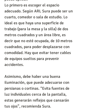
Lo primero es escoger el espacio 
adecuado. Según ARL Sura puede ser un 
cuarto, comedor o sala de estudio. Lo 
ideal es que haya una superficie de 
trabajo (para la mesa y la silla) de dos 
metros cuadrados y un área libre, es 
decir que no esté ocupada, de 10 metros 
cuadrados, para poder desplazarse con 
comodidad. Hay que evitar tener cables 
de equipos sueltos para prevenir 
accidentes.
Asimismo, debe haber una buena 
iluminación, que puede adecuarse con 
persianas o cortinas. “Evita fuentes de 
luz individuales cerca de la pantalla, 
estas generarán reflejos que cansarán 
tus ojos”, recomienda Sura.