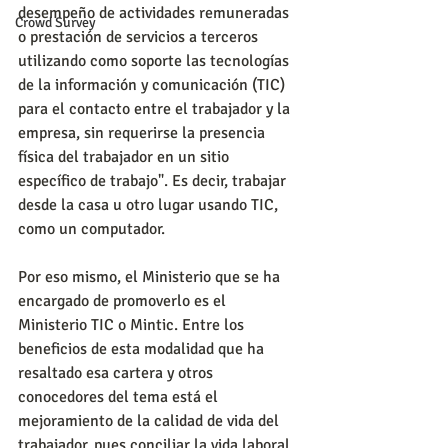
desempeño de actividades remuneradas 
Crowd Survey
o prestación de servicios a terceros 
utilizando como soporte las tecnologías 
de la información y comunicación (TIC) 
para el contacto entre el trabajador y la 
empresa, sin requerirse la presencia 
física del trabajador en un sitio 
específico de trabajo". Es decir, trabajar 
desde la casa u otro lugar usando TIC, 
como un computador.
Por eso mismo, el Ministerio que se ha 
encargado de promoverlo es el 
Ministerio TIC o Mintic. Entre los 
beneficios de esta modalidad que ha 
resaltado esa cartera y otros 
conocedores del tema está el 
mejoramiento de la calidad de vida del 
trabajador, pues conciliar la vida laboral 