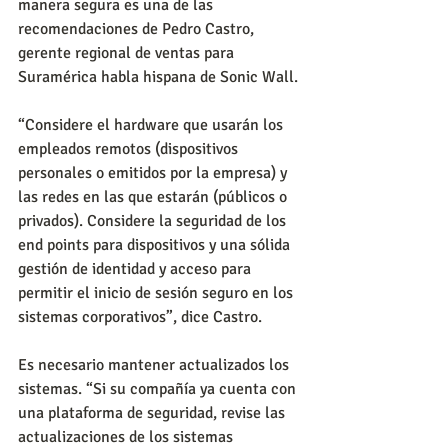
manera segura es una de las 
recomendaciones de Pedro Castro, 
gerente regional de ventas para 
Suramérica habla hispana de Sonic Wall.
“Considere el hardware que usarán los 
empleados remotos (dispositivos 
personales o emitidos por la empresa) y 
las redes en las que estarán (públicos o 
privados). Considere la seguridad de los 
end points para dispositivos y una sólida 
gestión de identidad y acceso para 
permitir el inicio de sesión seguro en los 
sistemas corporativos”, dice Castro.
Es necesario mantener actualizados los 
sistemas. “Si su compañía ya cuenta con 
una plataforma de seguridad, revise las 
actualizaciones de los sistemas 