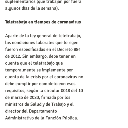
suplementarios (que trabajan por fuera 
algunos días de la semana).
Teletrabajo en tiempos de coronavirus
Aparte de la ley general de teletrabajo, 
las condiciones laborales que lo rigen 
fueron especificadas en el Decreto 884 
de 2012. Sin embargo, debe tener en 
cuenta que el teletrabajo que 
temporalmente se implemente por 
cuenta de la crisis por el coronavirus no 
debe cumplir por completo con esos 
requisitos, según la circular 0018 del 10 
de marzo de 2020, firmada por los 
ministros de Salud y de Trabajo y el 
director del Departamento 
Administrativo de la Función Pública.