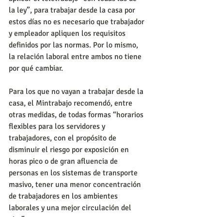
la ley”, para trabajar desde la casa por 
estos días no es necesario que trabajador 
y empleador apliquen los requisitos 
definidos por las normas. Por lo mismo, 
la relación laboral entre ambos no tiene 
por qué cambiar.
Para los que no vayan a trabajar desde la 
casa, el Mintrabajo recomendó, entre 
otras medidas, de todas formas “horarios 
flexibles para los servidores y 
trabajadores, con el propósito de 
disminuir el riesgo por exposición en 
horas pico o de gran afluencia de 
personas en los sistemas de transporte 
masivo, tener una menor concentración 
de trabajadores en los ambientes 
laborales y una mejor circulación del 