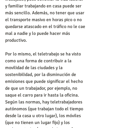
y familiar trabajando en casa puede ser 
más sencillo. Además, no tener que usar 
el transporte masivo en horas pico o no 
quedarse atascado en el tráfico no le cae 
mal a nadie y lo puede hacer más 
productivo.
Por lo mismo, el teletrabajo se ha visto 
como una forma de contribuir a la 
movilidad de las ciudades y la 
sostenibilidad, por la disminución de 
emisiones que puede significar el hecho 
de que un trabajador, por ejemplo, no 
saque el carro para ir hasta la oficina. 
Según las normas, hay teletrabajadores 
autónomos (que trabajan todo el tiempo 
desde la casa u otro lugar), los móviles 
(que no tienen un lugar fijo) y los 