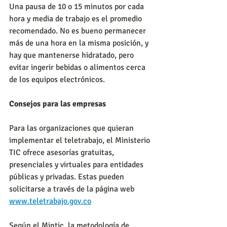
Una pausa de 10 o 15 minutos por cada 
hora y media de trabajo es el promedio 
recomendado. No es bueno permanecer 
más de una hora en la misma posición, y 
hay que mantenerse hidratado, pero 
evitar ingerir bebidas o alimentos cerca 
de los equipos electrónicos.
Consejos para las empresas
Para las organizaciones que quieran 
implementar el teletrabajo, el Ministerio 
TIC ofrece asesorías gratuitas, 
presenciales y virtuales para entidades 
públicas y privadas. Estas pueden 
solicitarse a través de la página web 
www.teletrabajo.gov.co
Según el Mintic, la metodología de 