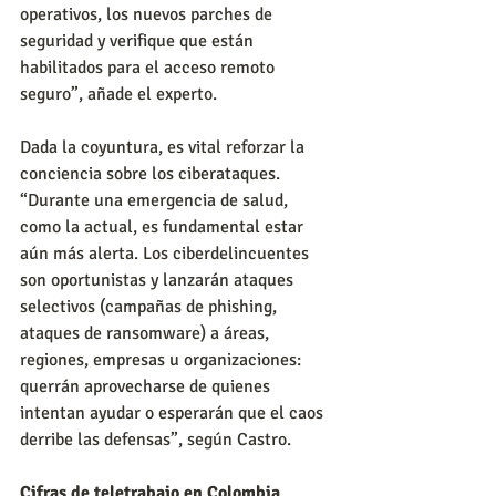
operativos, los nuevos parches de 
seguridad y verifique que están 
habilitados para el acceso remoto 
seguro”, añade el experto.
Dada la coyuntura, es vital reforzar la 
conciencia sobre los ciberataques. 
“Durante una emergencia de salud, 
como la actual, es fundamental estar 
aún más alerta. Los ciberdelincuentes 
son oportunistas y lanzarán ataques 
selectivos (campañas de phishing, 
ataques de ransomware) a áreas, 
regiones, empresas u organizaciones: 
querrán aprovecharse de quienes 
intentan ayudar o esperarán que el caos 
derribe las defensas”, según Castro.
Cifras de teletrabajo en Colombia