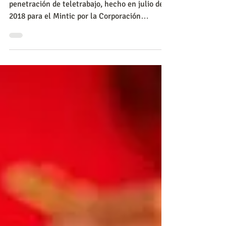
En Colombia, según el más reciente estudio de
penetración de teletrabajo, hecho en julio de
2018 para el Mintic por la Corporación
Colombia