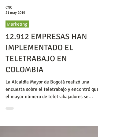
CNC
21 may 2019
Marketing
12.912 EMPRESAS HAN
IMPLEMENTADO EL
TELETRABAJO EN
COLOMBIA
La Alcaldía Mayor de Bogotá realizó una