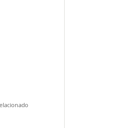
Diversidad
elacionado 