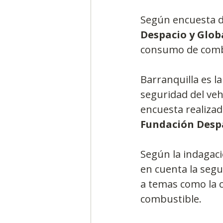
Según encuesta d
Despacio y Glob
consumo de comb
Barranquilla es la
seguridad del veh
encuesta realizad
Fundación Desp
Según la indagaci
en cuenta la segu
a temas como la c
combustible.