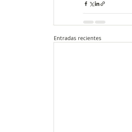
Entradas recientes