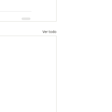
Ver todo