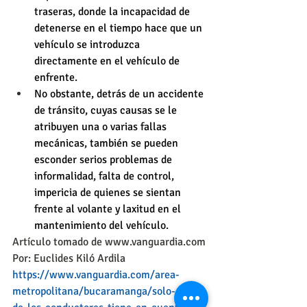
traseras, donde la incapacidad de 
detenerse en el tiempo hace que un 
vehículo se introduzca 
directamente en el vehículo de 
enfrente.
No obstante, detrás de un accidente 
de tránsito, cuyas causas se le 
atribuyen una o varias fallas 
mecánicas, también se pueden 
esconder serios problemas de 
informalidad, falta de control, 
impericia de quienes se sientan 
frente al volante y laxitud en el 
mantenimiento del vehículo.
Artículo tomado de www.vanguardia.com
Por: Euclides Kiló Ardila
https://www.vanguardia.com/area-
metropolitana/bucaramanga/solo-el-12-