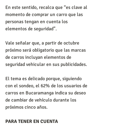
En este sentido, recalca que “es clave al 
momento de comprar un carro que las 
personas tengan en cuenta los 
elementos de seguridad”.
Vale señalar que, a partir de octubre 
próximo será obligatorio que las marcas 
de carros incluyan elementos de 
seguridad vehicular en sus publicidades.
El tema es delicado porque, siguiendo 
con el sondeo, el 62% de los usuarios de 
carros en Bucaramanga indica su deseo 
de cambiar de vehículo durante los 
próximos cinco años.
PARA TENER EN CUENTA