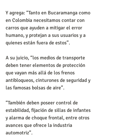
Y agrega: “Tanto en Bucaramanga como 
en Colombia necesitamos contar con 
carros que ayuden a mitigar el error 
humano, y protejan a sus usuarios y a 
quienes están fuera de estos”.
A su juicio, “los medios de transporte 
deben tener elementos de protección 
que vayan más allá de los frenos 
antibloqueos, cinturones de seguridad y 
las famosas bolsas de aire”.
“También deben poseer control de 
estabilidad, fijación de sillas de infantes 
y alarma de choque frontal, entre otros 
avances que ofrece la industria 
automotriz”.