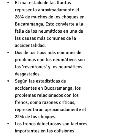
El mal estado de las llantas 
representa aproximadamente el 
28% de muchos de los choques en 
Bucaramanga. Esto convierte a la 
falla de los neumáticos en una de 
las causas más comunes de la 
accidentalidad.
Dos de los tipos más comunes de 
problemas con los neumáticos son 
los ‘reventones’ y los neumáticos 
desgastados.
Según las estadísticas de 
accidentes en Bucaramanga, los 
problemas relacionados con los 
frenos, como razones críticas, 
representaron aproximadamente el 
22% de los choques.
Los frenos defectuosos son factores 
importantes en las colisiones 