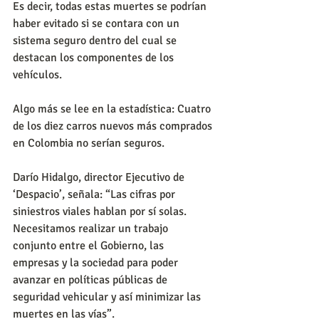
Es decir, todas estas muertes se podrían 
haber evitado si se contara con un 
sistema seguro dentro del cual se 
destacan los componentes de los 
vehículos.
Algo más se lee en la estadística: Cuatro 
de los diez carros nuevos más comprados 
en Colombia no serían seguros.
Darío Hidalgo, director Ejecutivo de 
‘Despacio’, señala: “Las cifras por 
siniestros viales hablan por sí solas. 
Necesitamos realizar un trabajo 
conjunto entre el Gobierno, las 
empresas y la sociedad para poder 
avanzar en políticas públicas de 
seguridad vehicular y así minimizar las 
muertes en las vías”.