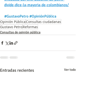
divide-dice-la-mayoria-de-colombianos/
#GustavoPetro
#OpiniónPública
Opinión Pública
Consultas ciudadanas
Gustavo Petro
Reformas
Consultas de opinión pública
Entradas recientes
Ver todo