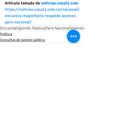
Artículo tomado de 
noticias.canal1.com
https://noticias.canal1.com.co/nacional/
encuesta-mayoritario-respaldo-jovenes-
paro-nacional/
Encuesta
Opinión Pública
Paro Nacional
Jóvenes
Política
Consultas de opinión pública
Entradas recientes
Ver todo