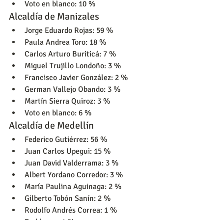
Voto en blanco: 10 %
Alcaldía de Manizales
Jorge Eduardo Rojas: 59 %
Paula Andrea Toro: 18 %
Carlos Arturo Buriticá: 7 %
Miguel Trujillo Londoño: 3 %
Francisco Javier González: 2 %
German Vallejo Obando: 3 %
Martín Sierra Quiroz: 3 %
Voto en blanco: 6 %
Alcaldía de Medellín
Federico Gutiérrez: 56 %
Juan Carlos Upegui: 15 %
Juan David Valderrama: 3 %
Albert Yordano Corredor: 3 %
María Paulina Aguinaga: 2 %
Gilberto Tobón Sanín: 2 %
Rodolfo Andrés Correa: 1 %