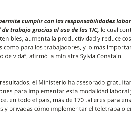
ermite cumplir con las responsabilidades labor
 de trabajo gracias al uso de las TIC,
 lo cual con
enibles, aumenta la productividad y reduce cos
 como para los trabajadores, y lo más importan
 de vida”, afirmó la ministra Sylvia Constaín. 
resultados, el Ministerio ha asesorado gratuit
iones para implementar esta modalidad laboral 
ce, en todo el país, más de 170 talleres para en
s y privadas cómo implementar el teletrabajo e