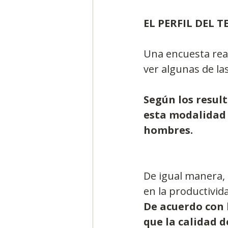
EL PERFIL DEL 
Una encuesta real
ver algunas de las
Según los resul
esta modalidad 
hombres.
De igual manera, 
en la productivida
De acuerdo con 
que la calidad d