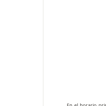
En el horario pr