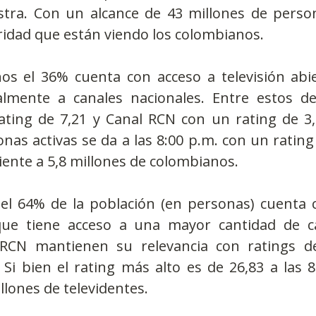
tra. Con un alcance de 43 millones de perso
idad que están viendo los colombianos. 
os el 36% cuenta con acceso a televisión abie
almente a canales nacionales. Entre estos de
ating de 7,21 y Canal RCN con un rating de 3,
nas activas se da a las 8:00 p.m. con un ratin
ente a 5,8 millones de colombianos.
 el 64% de la población (en personas) cuenta c
que tiene acceso a una mayor cantidad de ca
 RCN mantienen su relevancia con ratings de
Si bien el rating más alto es de 26,83 a las 8
llones de televidentes.