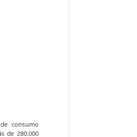
Diversidad
 de consumo 
s de 280.000 