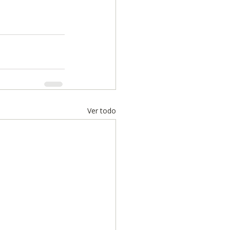
Ver todo