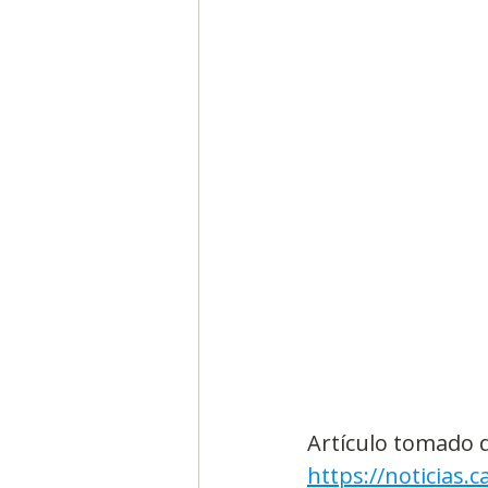
Artículo tomado 
https://noticias.