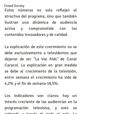
Crowd Survey
Estos números no solo reflejan el 
atractivo del programa, sino que también 
ilustran una dinámica de audiencia 
activa y comprometida con los 
contenidos innovadores y de calidad.
La explicación de este crecimiento no se 
debe exclusivamente a televidentes que 
dejaron de ver "La Voz Kids" de Canal 
Caracol. La explicación en gran medida 
se debe al crecimiento de la televisión, 
entre semana el crecimiento ha sido de 
4,2% y el fin de semana 18,5%.
Los indicadores son claros: hay un 
interés creciente de las audiencias en la 
programación televisiva, y esto se 