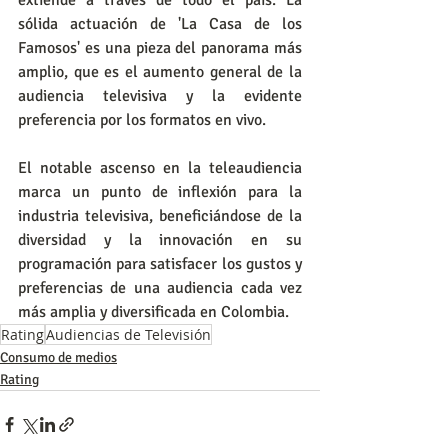
extiende a través de todo el país. La 
sólida actuación de 'La Casa de los 
Famosos' es una pieza del panorama más 
amplio, que es el aumento general de la 
audiencia televisiva y la evidente 
preferencia por los formatos en vivo.
El notable ascenso en la teleaudiencia 
marca un punto de inflexión para la 
industria televisiva, beneficiándose de la 
diversidad y la innovación en su 
programación para satisfacer los gustos y 
preferencias de una audiencia cada vez 
más amplia y diversificada en Colombia.
Rating
Audiencias de Televisión
Consumo de medios
Rating