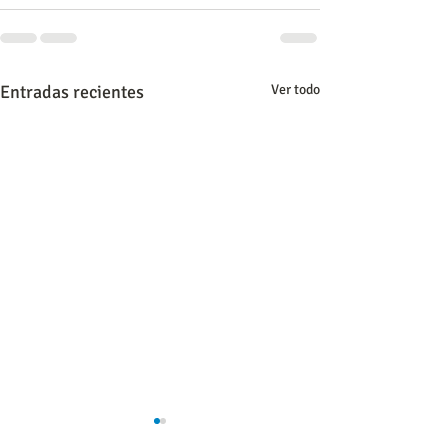
Entradas recientes
Ver todo