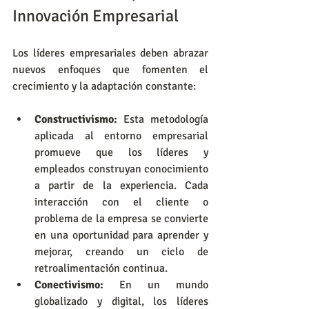
Innovación Empresarial
Los líderes empresariales deben abrazar 
nuevos enfoques que fomenten el 
crecimiento y la adaptación constante:
Constructivismo:
 Esta metodología 
aplicada al entorno empresarial 
promueve que los líderes y 
empleados construyan conocimiento 
a partir de la experiencia. Cada 
interacción con el cliente o 
problema de la empresa se convierte 
en una oportunidad para aprender y 
mejorar, creando un ciclo de 
retroalimentación continua.
Conectivismo:
 En un mundo 
globalizado y digital, los líderes 