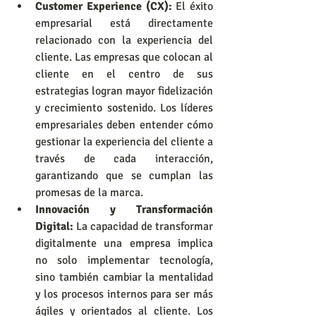
Customer Experience (CX):
 El éxito 
empresarial está directamente 
relacionado con la experiencia del 
cliente. Las empresas que colocan al 
cliente en el centro de sus 
estrategias logran mayor fidelización 
y crecimiento sostenido. Los líderes 
empresariales deben entender cómo 
gestionar la experiencia del cliente a 
través de cada interacción, 
garantizando que se cumplan las 
promesas de la marca.
Innovación y Transformación 
Digital:
 La capacidad de transformar 
digitalmente una empresa implica 
no solo implementar tecnología, 
sino también cambiar la mentalidad 
y los procesos internos para ser más 
ágiles y orientados al cliente. Los 