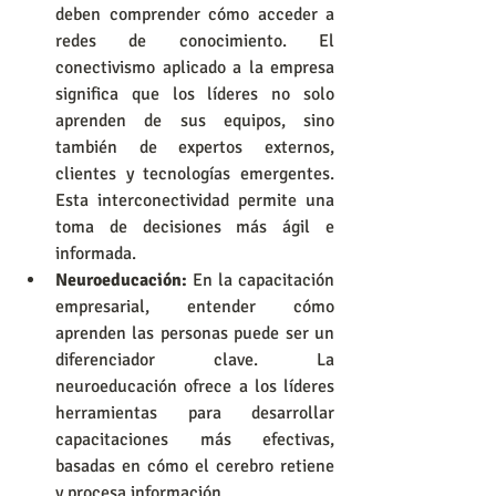
deben comprender cómo acceder a 
redes de conocimiento. El 
conectivismo aplicado a la empresa 
significa que los líderes no solo 
aprenden de sus equipos, sino 
también de expertos externos, 
clientes y tecnologías emergentes. 
Esta interconectividad permite una 
toma de decisiones más ágil e 
informada.
Neuroeducación:
 En la capacitación 
empresarial, entender cómo 
aprenden las personas puede ser un 
diferenciador clave. La 
neuroeducación ofrece a los líderes 
herramientas para desarrollar 
capacitaciones más efectivas, 
basadas en cómo el cerebro retiene 
y procesa información.