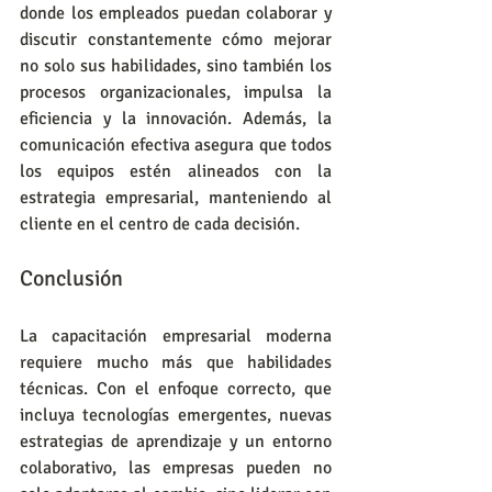
donde los empleados puedan colaborar y 
discutir constantemente cómo mejorar 
no solo sus habilidades, sino también los 
procesos organizacionales, impulsa la 
eficiencia y la innovación. Además, la 
comunicación efectiva asegura que todos 
los equipos estén alineados con la 
estrategia empresarial, manteniendo al 
cliente en el centro de cada decisión.
Conclusión
La capacitación empresarial moderna 
requiere mucho más que habilidades 
técnicas. Con el enfoque correcto, que 
incluya tecnologías emergentes, nuevas 
estrategias de aprendizaje y un entorno 
colaborativo, las empresas pueden no 