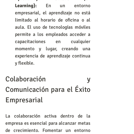
Learning):
 En un entorno 
empresarial, el aprendizaje no está 
limitado al horario de oficina o al 
aula. El uso de tecnologías móviles 
permite a los empleados acceder a 
capacitaciones en cualquier 
momento y lugar, creando una 
experiencia de aprendizaje continua 
y flexible.
Colaboración y 
Comunicación para el Éxito 
Empresarial
La colaboración activa dentro de la 
empresa es esencial para alcanzar metas 
de crecimiento. Fomentar un entorno 