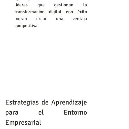
líderes que gestionan la 
transformación digital con éxito 
logran crear una ventaja 
competitiva.
Estrategias de Aprendizaje 
para el Entorno 
Empresarial