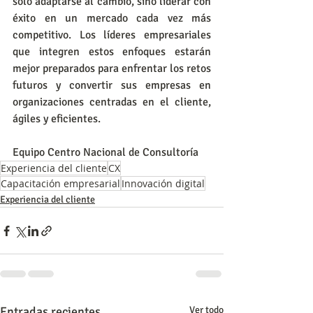
solo adaptarse al cambio, sino liderar con 
éxito en un mercado cada vez más 
competitivo. Los líderes empresariales 
que integren estos enfoques estarán 
mejor preparados para enfrentar los retos 
futuros y convertir sus empresas en 
organizaciones centradas en el cliente, 
ágiles y eficientes.
Equipo Centro Nacional de Consultoría
Experiencia del cliente
CX
Capacitación empresarial
Innovación digital
Experiencia del cliente
Entradas recientes
Ver todo