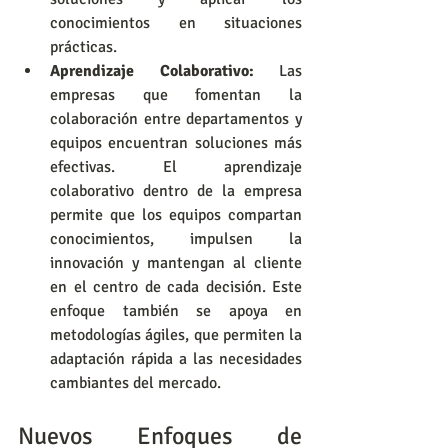
conocimientos en situaciones 
prácticas.
Aprendizaje Colaborativo:
 Las 
empresas que fomentan la 
colaboración entre departamentos y 
equipos encuentran soluciones más 
efectivas. El aprendizaje 
colaborativo dentro de la empresa 
permite que los equipos compartan 
conocimientos, impulsen la 
innovación y mantengan al cliente 
en el centro de cada decisión. Este 
enfoque también se apoya en 
metodologías ágiles, que permiten la 
adaptación rápida a las necesidades 
cambiantes del mercado.
Nuevos Enfoques de 