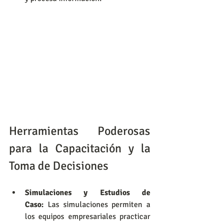
Herramientas Poderosas 
para la Capacitación y la 
Toma de Decisiones
Simulaciones y Estudios de 
Caso:
 Las simulaciones permiten a 
los equipos empresariales practicar 