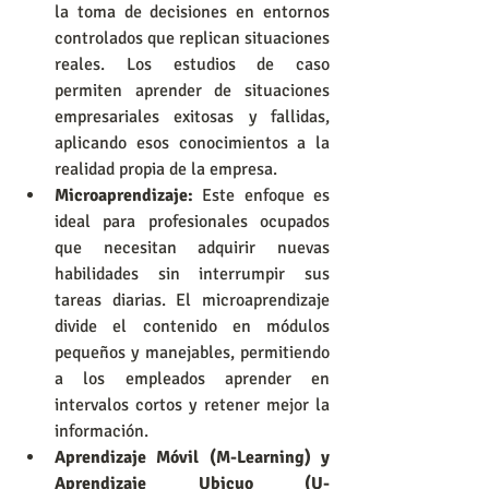
la toma de decisiones en entornos 
controlados que replican situaciones 
reales. Los estudios de caso 
permiten aprender de situaciones 
empresariales exitosas y fallidas, 
aplicando esos conocimientos a la 
realidad propia de la empresa.
Microaprendizaje:
 Este enfoque es 
ideal para profesionales ocupados 
que necesitan adquirir nuevas 
habilidades sin interrumpir sus 
tareas diarias. El microaprendizaje 
divide el contenido en módulos 
pequeños y manejables, permitiendo 
a los empleados aprender en 
intervalos cortos y retener mejor la 
información.
Aprendizaje Móvil (M-Learning) y 
Aprendizaje Ubicuo (U-