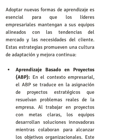
Adoptar nuevas formas de aprendizaje es 
esencial para que los líderes 
empresariales mantengan a sus equipos 
alineados con las tendencias del 
mercado y las necesidades del cliente. 
Estas estrategias promueven una cultura 
de adaptación y mejora continua:
Aprendizaje Basado en Proyectos 
(ABP):
 En el contexto empresarial, 
el ABP se traduce en la asignación 
de proyectos estratégicos que 
resuelvan problemas reales de la 
empresa. Al trabajar en proyectos 
con metas claras, los equipos 
desarrollan soluciones innovadoras 
mientras colaboran para alcanzar 
los objetivos organizacionales. Este 