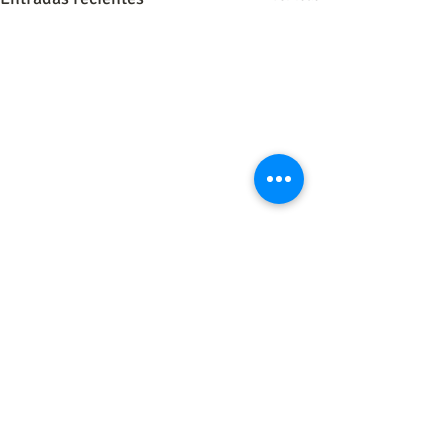
0.0 / 5 (0)
4 comentarios