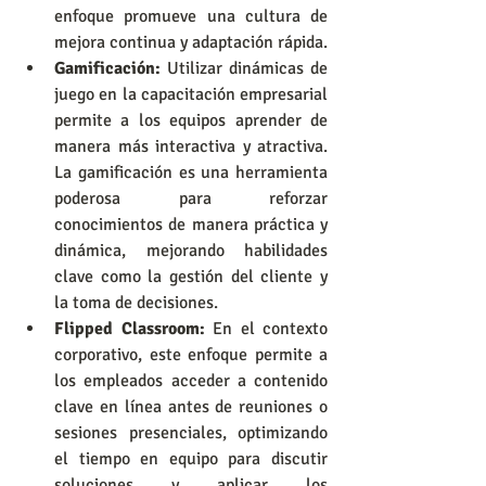
enfoque promueve una cultura de 
mejora continua y adaptación rápida.
Gamificación:
 Utilizar dinámicas de 
juego en la capacitación empresarial 
permite a los equipos aprender de 
manera más interactiva y atractiva. 
La gamificación es una herramienta 
poderosa para reforzar 
conocimientos de manera práctica y 
dinámica, mejorando habilidades 
clave como la gestión del cliente y 
la toma de decisiones.
Flipped Classroom:
 En el contexto 
corporativo, este enfoque permite a 
los empleados acceder a contenido 
clave en línea antes de reuniones o 
sesiones presenciales, optimizando 
el tiempo en equipo para discutir 
soluciones y aplicar los 