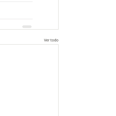
Ver todo