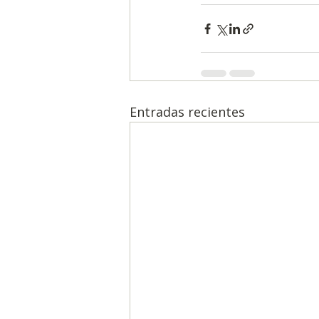
Entradas recientes