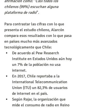
afirmación como: “Casi todos los 
chilenos (99%) escuchan alguna 
plataforma de radio
”.
Para contrastar las cifras con lo que 
presenta el estudio chileno, Alarcón 
compara esos resultados con lo que pasa 
en países mucho más avanzados 
tecnológicamente que Chile:
De acuerdo al Pew Reaserch 
Institute en Estados Unidos aún hoy 
un 7% de la población no usa 
internet.
En 2017, Chile reportaba a la 
International Telecommunication 
Union (ITU) un 82,3% de usuarios 
de internet en el país.
Según Rajar, la organización que 
mide el consumo de radio en Reino 