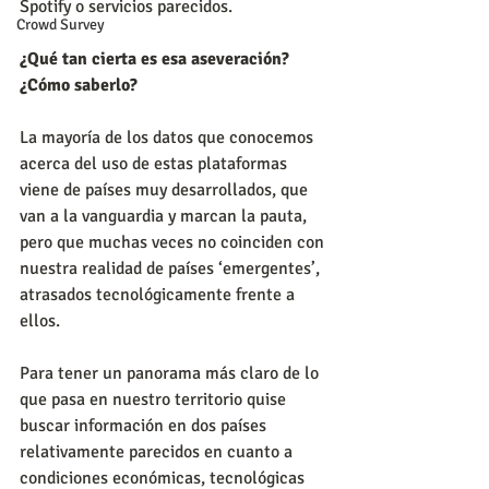
Spotify o servicios parecidos.
Crowd Survey
¿Qué tan cierta es esa aseveración? 
¿Cómo saberlo?
La mayoría de los datos que conocemos 
acerca del uso de estas plataformas 
viene de países muy desarrollados, que 
van a la vanguardia y marcan la pauta, 
pero que muchas veces no coinciden con 
nuestra realidad de países ‘emergentes’, 
atrasados tecnológicamente frente a 
ellos.
Para tener un panorama más claro de lo 
que pasa en nuestro territorio quise 
buscar información en dos países 
relativamente parecidos en cuanto a 
condiciones económicas, tecnológicas 