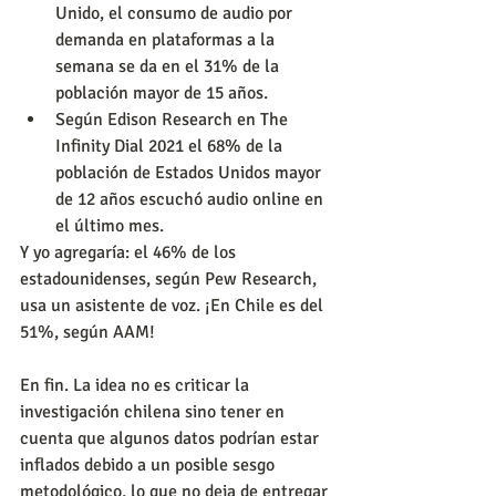
Unido, el consumo de audio por 
demanda en plataformas a la 
semana se da en el 31% de la 
población mayor de 15 años.
Según Edison Research en The 
Infinity Dial 2021 el 68% de la 
población de Estados Unidos mayor 
de 12 años escuchó audio online en 
el último mes.
Y yo agregaría: el 46% de los 
estadounidenses, según Pew Research, 
usa un asistente de voz. ¡En Chile es del 
51%, según AAM!
En fin. La idea no es criticar la 
investigación chilena sino tener en 
cuenta que algunos datos podrían estar 
inflados debido a un posible sesgo 
metodológico, lo que no deja de entregar 