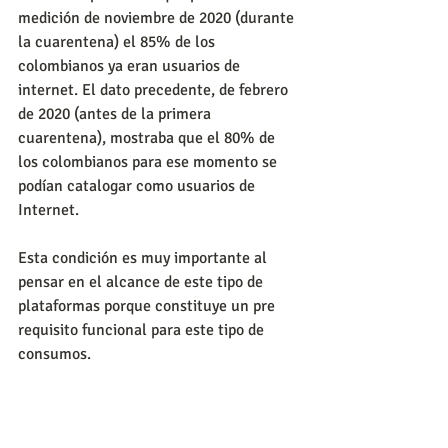
medición de noviembre de 2020 (durante 
la cuarentena) el 85% de los 
colombianos ya eran usuarios de 
internet. El dato precedente, de febrero 
de 2020 (antes de la primera 
cuarentena), mostraba que el 80% de 
los colombianos para ese momento se 
podían catalogar como usuarios de 
Internet.
Esta condición es muy importante al 
pensar en el alcance de este tipo de 
plataformas porque constituye un pre 
requisito funcional para este tipo de 
consumos.