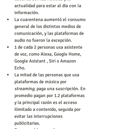
actualidad para estar al día con la 
información.
La cuarentena aumentó el consumo 
general de los distintos medios de 
comunicación, y las plataformas de 
audio no fueron la excepción.
1 de cada 2 personas usa asistente 
de voz, como Alexa, Google Home, 
Google Asistant , Siri o Amazon 
Echo.
La mitad de las personas que usa 
plataformas de música por 
streaming
, paga una suscripción. En 
promedio pagan por 1.2 plataformas 
y la principal razón es el acceso 
ilimitado a contenido, seguida por 
evitar las interrupciones 
publicitarias.