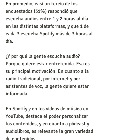
En promedio, casi un tercio de los 
encuestados (31%) respondió que  
escucha audios entre 1 y 2 horas al día 
en las distintas plataformas, y que 1 de 
cada 3 escucha Spotify más de 3 horas al 
día.
¿Y por qué la gente escucha audio? 
Porque quiere estar entretenida. Esa es 
su principal motivación. En cuanto a la 
radio tradicional, por internet y por 
asistentes de voz, la gente quiere estar 
informada.
En Spotify y en los videos de música en 
YouTube, destaca el poder personalizar 
los contenidos, y en cuanto a pódcast y 
audiolibros, es relevante la gran variedad 
de contenidos.