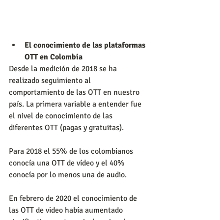
El conocimiento de las plataformas 
OTT en Colombia
Desde la medición de 2018 se ha 
realizado seguimiento al 
comportamiento de las OTT en nuestro 
país. La primera variable a entender fue 
el nivel de conocimiento de las 
diferentes OTT (pagas y gratuitas).
Para 2018 el 55% de los colombianos 
conocía una OTT de vídeo y el 40% 
conocía por lo menos una de audio.
En febrero de 2020 el conocimiento de 
las OTT de video había aumentado 