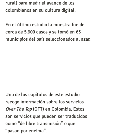
rural) para medir el avance de los 
colombianos en su cultura digital.
En el último estudio la muestra fue de 
cerca de 5.900 casos y se tomó en 63 
municipios del país seleccionados al azar.
Uno de los capítulos de este estudio 
recoge información sobre los servicios 
Over The Top
 (OTT) en Colombia. Estos 
son servicios que pueden ser traducidos 
como “de libre transmisión” o que 
“pasan por encima”.