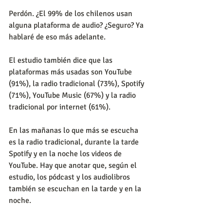
Perdón. ¿El 99% de los chilenos usan 
alguna plataforma de audio? ¿Seguro? Ya 
hablaré de eso más adelante.
El estudio también dice que las 
plataformas más usadas son YouTube 
(91%), la radio tradicional (73%), Spotify 
(71%), YouTube Music (67%) y la radio 
tradicional por internet (61%).
En las mañanas lo que más se escucha 
es la radio tradicional, durante la tarde 
Spotify y en la noche los videos de 
YouTube. Hay que anotar que, según el 
estudio, los pódcast y los audiolibros 
también se escuchan en la tarde y en la 
noche.