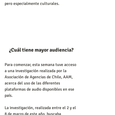
pero especialmente culturales.
¿Cuál tiene mayor audiencia?
Para comenzar, esta semana tuve acceso 
a una investigación realizada por la 
Asociación de Agencias de Chile, AAM, 
acerca del uso de las diferentes 
plataformas de audio disponibles en ese 
país.
La investigación, realizada entre el 2 y el 
8 de marzo de este año, buscaba 