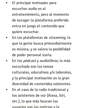
El principal motivador para 
escuchar audio es el 
entretenimiento, pero al momento 
de escoger la plataforma preferida 
entra en juego el contenido que 
quiere escuchar.
En las plataformas de 
streaming
, lo 
que la gente busca primordialmente 
es música, y se valora la posibilidad 
de poder personal izarla.
En los 
pódcast
 y 
audiolibros
, lo más 
escuchado son los temas 
culturales, educativos y/o laborales, 
y la principal motivación es la gran 
diversidad de contenidos existentes.
En el caso de la radio tradicional y 
los asistentes de voz (Alexa, Siri, 
etc.), lo que más buscan los 
usuarios son las noticias y la 