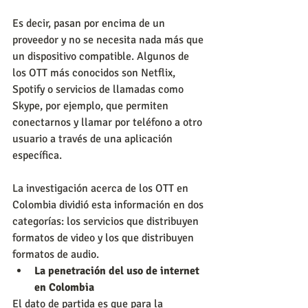
Es decir, pasan por encima de un 
proveedor y no se necesita nada más que 
un dispositivo compatible. Algunos de 
los OTT más conocidos son Netflix, 
Spotify o servicios de llamadas como 
Skype, por ejemplo, que permiten 
conectarnos y llamar por teléfono a otro 
usuario a través de una aplicación 
específica.
La investigación acerca de los OTT en 
Colombia dividió esta información en dos 
categorías: los servicios que distribuyen 
formatos de video y los que distribuyen 
formatos de audio.
La penetración del uso de internet 
en Colombia
El dato de partida es que para la 