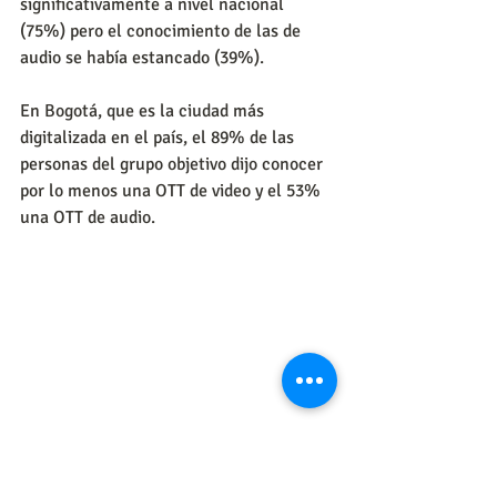
significativamente a nivel nacional 
(75%) pero el conocimiento de las de 
audio se había estancado (39%).
En Bogotá, que es la ciudad más 
digitalizada en el país, el 89% de las 
personas del grupo objetivo dijo conocer 
por lo menos una OTT de video y el 53% 
una OTT de audio.