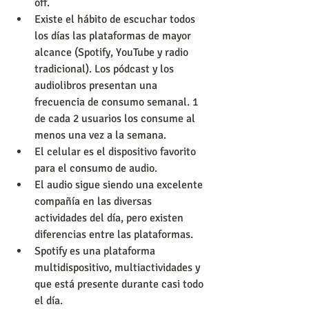
off.
Existe el hábito de escuchar todos 
los días las plataformas de mayor 
alcance (Spotify, YouTube y radio 
tradicional). Los pódcast y los 
audiolibros presentan una 
frecuencia de consumo semanal. 1 
de cada 2 usuarios los consume al 
menos una vez a la semana.
El celular es el dispositivo favorito 
para el consumo de audio.
El audio sigue siendo una excelente 
compañía en las diversas 
actividades del día, pero existen 
diferencias entre las plataformas.
Spotify es una plataforma 
multidispositivo, multiactividades y 
que está presente durante casi todo 
el día.