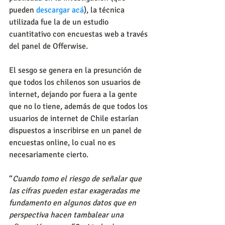
pueden 
descargar acá
), la técnica 
utilizada fue la de un estudio 
cuantitativo con encuestas web a través 
del panel de Offerwise.
El sesgo se genera en la presunción de 
que todos los chilenos son usuarios de 
internet, dejando por fuera a la gente 
que no lo tiene, además de que todos los 
usuarios de internet de Chile estarían 
dispuestos a inscribirse en un panel de 
encuestas online, lo cual no es 
necesariamente cierto.
“
Cuando tomo el riesgo de señalar que 
las cifras pueden estar exageradas me 
fundamento en algunos datos que en 
perspectiva hacen tambalear una 