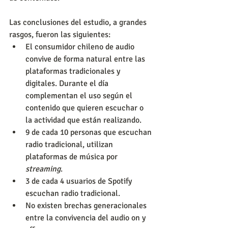
Las conclusiones del estudio, a grandes 
rasgos, fueron las siguientes:
El consumidor chileno de audio 
convive de forma natural entre las 
plataformas tradicionales y 
digitales. Durante el día 
complementan el uso según el 
contenido que quieren escuchar o 
la actividad que están realizando.
9 de cada 10 personas que escuchan 
radio tradicional, utilizan 
plataformas de música por 
streaming
.
3 de cada 4 usuarios de Spotify 
escuchan radio tradicional.
No existen brechas generacionales 
entre la convivencia del audio on y 