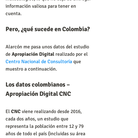
información valiosa para tener en 
cuenta.
Pero, ¿qué sucede en Colombia?
Alarcón me pasa unos datos del estudio 
de 
Apropiación Digital
 realizado por el 
Centro Nacional de Consultoría
 que 
muestro a continuación.
Los datos colombianos – 
Apropiación Digital CNC
El 
CNC
 viene realizando desde 2016, 
cada dos años, un estudio que 
representa la población entre 12 y 79 
años de todo el país (incluidas su área 