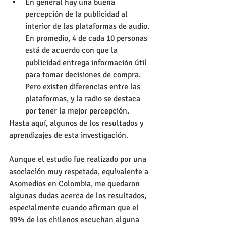
En general hay una buena 
percepción de la publicidad al 
interior de las plataformas de audio. 
En promedio, 4 de cada 10 personas 
está de acuerdo con que la 
publicidad entrega información útil 
para tomar decisiones de compra. 
Pero existen diferencias entre las 
plataformas, y la radio se destaca 
por tener la mejor percepción.
Hasta aquí, algunos de los resultados y 
aprendizajes de esta investigación.
Aunque el estudio fue realizado por una 
asociación muy respetada, equivalente a 
Asomedios en Colombia, me quedaron 
algunas dudas acerca de los resultados, 
especialmente cuando afirman que el 
99% de los chilenos escuchan alguna 