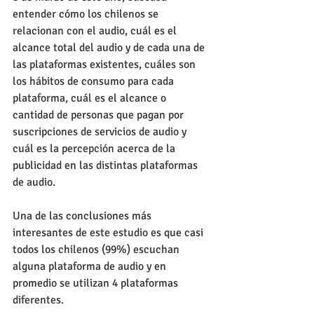
entender cómo los chilenos se 
relacionan con el audio, cuál es el 
alcance total del audio y de cada una de 
las plataformas existentes, cuáles son 
los hábitos de consumo para cada 
plataforma, cuál es el alcance o 
cantidad de personas que pagan por 
suscripciones de servicios de audio y 
cuál es la percepción acerca de la 
publicidad en las distintas plataformas 
de audio.
Una de las conclusiones más 
interesantes de este estudio es que casi 
todos los chilenos (99%) escuchan 
alguna plataforma de audio y en 
promedio se utilizan 4 plataformas 
diferentes.