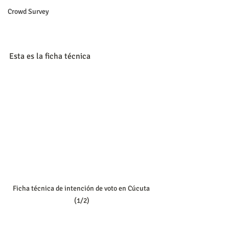
Crowd Survey
Esta es la ficha técnica
Ficha técnica de intención de voto en Cúcuta 
(1/2)