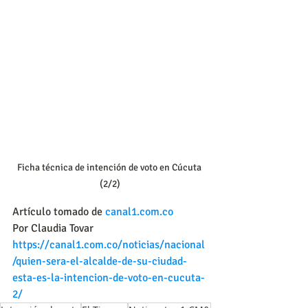
Ficha técnica de intención de voto en Cúcuta 
(2/2)
Artículo tomado de 
canal1.com.co
Por Claudia Tovar 
https://canal1.com.co/noticias/nacional
/quien-sera-el-alcalde-de-su-ciudad-
esta-es-la-intencion-de-voto-en-cucuta-
2/