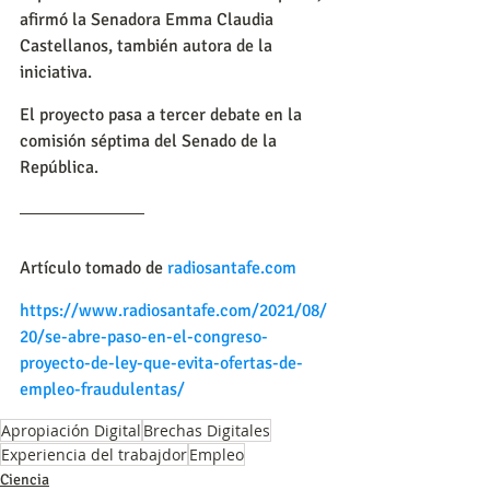
afirmó la Senadora Emma Claudia 
Castellanos, también autora de la 
iniciativa.
El proyecto pasa a tercer debate en la 
comisión séptima del Senado de la 
República.
Artículo tomado de 
radiosantafe.com
https://www.radiosantafe.com/2021/08/
20/se-abre-paso-en-el-congreso-
proyecto-de-ley-que-evita-ofertas-de-
empleo-fraudulentas/
Apropiación Digital
Brechas Digitales
Experiencia del trabajdor
Empleo
Ciencia