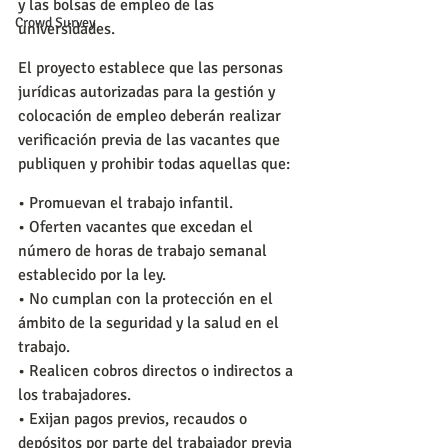
y las bolsas de empleo de las 
Crowd Survey
universidades.
El proyecto establece que las personas 
jurídicas autorizadas para la gestión y 
colocación de empleo deberán realizar 
verificación previa de las vacantes que 
publiquen y prohibir todas aquellas que:
• Promuevan el trabajo infantil.
• Oferten vacantes que excedan el 
número de horas de trabajo semanal 
establecido por la ley.
• No cumplan con la protección en el 
ámbito de la seguridad y la salud en el 
trabajo.
• Realicen cobros directos o indirectos a 
los trabajadores.
• Exijan pagos previos, recaudos o 
depósitos por parte del trabajador previa 