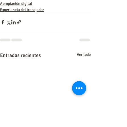
Apropiación digital
Experiencia del trabajador
Entradas recientes
Ver todo