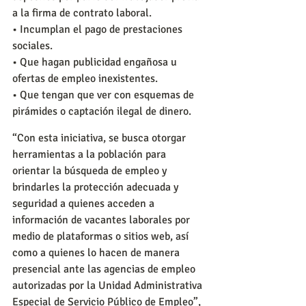
a la firma de contrato laboral.
• Incumplan el pago de prestaciones 
sociales.
• Que hagan publicidad engañosa u 
ofertas de empleo inexistentes.
• Que tengan que ver con esquemas de 
pirámides o captación ilegal de dinero.
“Con esta iniciativa, se busca otorgar 
herramientas a la población para 
orientar la búsqueda de empleo y 
brindarles la protección adecuada y 
seguridad a quienes acceden a 
información de vacantes laborales por 
medio de plataformas o sitios web, así 
como a quienes lo hacen de manera 
presencial ante las agencias de empleo 
autorizadas por la Unidad Administrativa 
Especial de Servicio Público de Empleo”, 