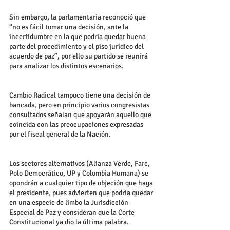
Sin embargo, la parlamentaria reconoció que 
“no es fácil tomar una decisión, ante la 
incertidumbre en la que podría quedar buena 
parte del procedimiento y el piso jurídico del 
acuerdo de paz”, por ello su partido se reunirá 
para analizar los distintos escenarios.
Cambio Radical tampoco tiene una decisión de 
bancada, pero en principio varios congresistas 
consultados señalan que apoyarán aquello que 
coincida con las preocupaciones expresadas 
por el fiscal general de la Nación.
Los sectores alternativos (Alianza Verde, Farc, 
Polo Democrático, UP y Colombia Humana) se 
opondrán a cualquier tipo de objeción que haga 
el presidente, pues advierten que podría quedar 
en una especie de limbo la Jurisdicción 
Especial de Paz y consideran que la Corte 
Constitucional ya dio la última palabra.