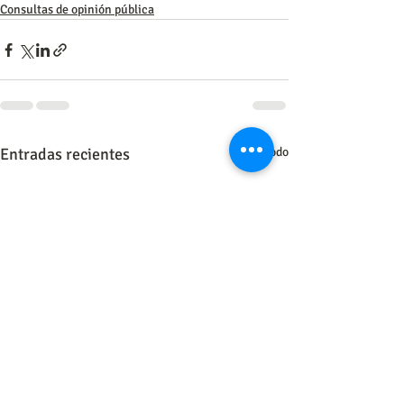
Consultas de opinión pública
Entradas recientes
Ver todo