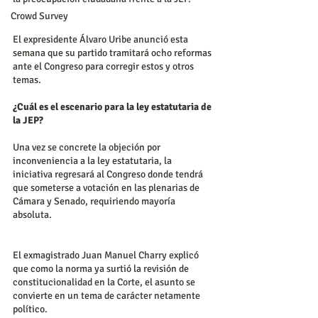
Crowd Survey
El expresidente Álvaro Uribe anunció esta 
semana que su partido tramitará ocho reformas 
ante el Congreso para corregir estos y otros 
temas.
¿Cuál es el escenario para la ley estatutaria de 
la JEP?
Una vez se concrete la objeción por 
inconveniencia a la ley estatutaria, la 
iniciativa regresará al Congreso donde tendrá 
que someterse a votación en las plenarias de 
Cámara y Senado, requiriendo mayoría 
absoluta.
El exmagistrado Juan Manuel Charry explicó 
que como la norma ya surtió la revisión de 
constitucionalidad en la Corte, el asunto se 
convierte en un tema de carácter netamente 
político.