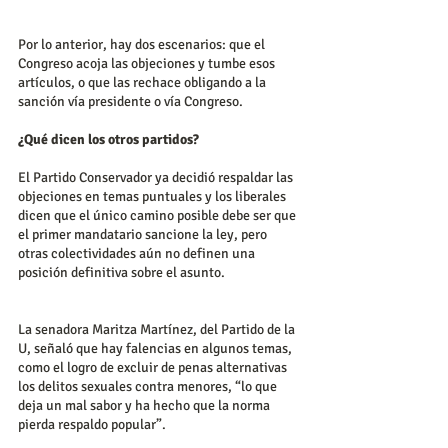
Por lo anterior, hay dos escenarios: que el 
Congreso acoja las objeciones y tumbe esos 
artículos, o que las rechace obligando a la 
sanción vía presidente o vía Congreso.
¿Qué dicen los otros partidos?
El Partido Conservador ya decidió respaldar las 
objeciones en temas puntuales y los liberales 
dicen que el único camino posible debe ser que 
el primer mandatario sancione la ley, pero 
otras colectividades aún no definen una 
posición definitiva sobre el asunto.
La senadora Maritza Martínez, del Partido de la 
U, señaló que hay falencias en algunos temas, 
como el logro de excluir de penas alternativas 
los delitos sexuales contra menores, “lo que 
deja un mal sabor y ha hecho que la norma 
pierda respaldo popular”.