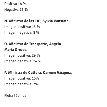
Positiva 18 %
Negativa 13 %
N. Ministra de las TIC, Sylvia Constaín.
Imagen positiva: 15 %
Imagen negativa: 8 %
O. Ministra de Transporte, Ángela 
María Orozco.
Imagen positiva: 29 %
Imagen negativa: 24 %
P. Ministra de Cultura, Carmen Vásquez.
Imagen positiva: 16%
Imagen negativa: 7%
Ficha técnica