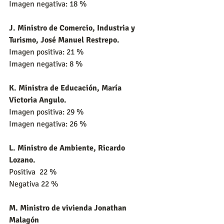
Imagen negativa: 18 %
J. Ministro de Comercio, Industria y 
Turismo, José Manuel Restrepo.
Imagen positiva: 21 %
Imagen negativa: 8 %
K. Ministra de Educación, María 
Victoria Angulo.
Imagen positiva: 29 %
Imagen negativa: 26 %
L. Ministro de Ambiente, Ricardo 
Lozano.
Positiva  22 %
Negativa 22 %
M. Ministro de vivienda Jonathan 
Malagón