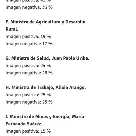
Imagen positiva: 43 %
Imagen negativa: 33 %
F. Ministro de Agricultura y Desarollo 
Rural.
Imagen positiva: 19 %
Imagen negativa: 17 %
G. Ministro de Salud, Juan Pablo Uribe.
Imagen positiva: 24 %
Imagen negativa: 26 %
H. Ministra de Trabajo, Alicia Arango.
Imagen positiva: 25 %
Imagen negativa: 25 %
I. Ministro de Minas y Energía, María 
Fernanda Suárez.
Imagen positiva: 15 %