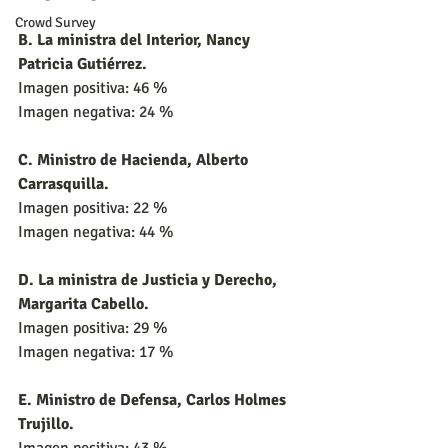
Crowd Survey
B. La ministra del Interior, Nancy 
Patricia Gutiérrez.
Imagen positiva: 46 %
Imagen negativa: 24 %
C. Ministro de Hacienda, Alberto 
Carrasquilla.
Imagen positiva: 22 %
Imagen negativa: 44 %
D. La ministra de Justicia y Derecho, 
Margarita Cabello.
Imagen positiva: 29 %
Imagen negativa: 17 %
E. Ministro de Defensa, Carlos Holmes 
Trujillo.