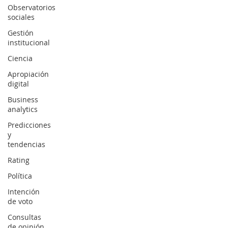
Observatorios
sociales
Gestión
institucional
Ciencia
Apropiación
digital
Business
analytics
Predicciones
y
tendencias
Rating
Política
Intención
de voto
Consultas
de opinión