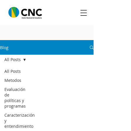
Blog
All Posts
All Posts
Metodos
Evaluación
de
políticas y
programas
Caracterización
y
entendimiento