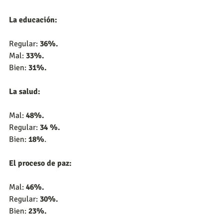
La educación:
Regular: 
36%.
Mal: 
33%.
Bien: 
31%.
La salud:
Mal: 
48%.
Regular: 
34 %.
Bien: 
18%
.
El proceso de paz:
Mal: 
46%.
Regular: 
30%.
Bien: 
23%.