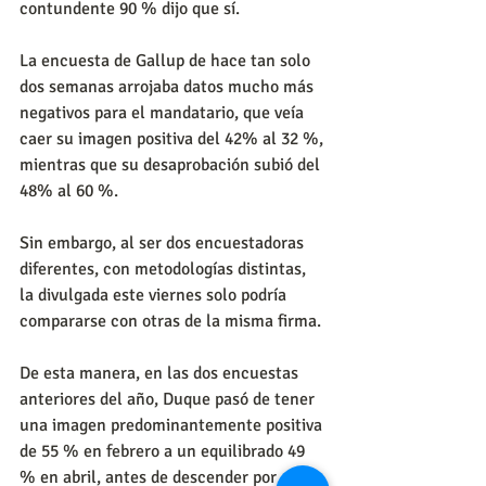
contundente 90 % dijo que sí.
La encuesta de Gallup de hace tan solo 
dos semanas arrojaba datos mucho más 
negativos para el mandatario, que veía 
caer su imagen positiva del 42% al 32 %, 
mientras que su desaprobación subió del 
48% al 60 %.
Sin embargo, al ser dos encuestadoras 
diferentes, con metodologías distintas, 
la divulgada este viernes solo podría 
compararse con otras de la misma firma.
De esta manera, en las dos encuestas 
anteriores del año, Duque pasó de tener 
una imagen predominantemente positiva 
de 55 % en febrero a un equilibrado 49 
% en abril, antes de descender por 