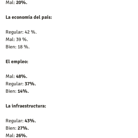
Mal:
 20%.
La economía del país:
Regular: 42 %.
Mal: 39 %.
Bien: 18 %.
El empleo:
Mal: 
48%.
Regular: 
37%.
Bien: 
14%.
La infraestructura:
Regular: 
43%.
Bien:
 27%.
Mal: 
26%.