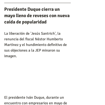
Presidente Duque cierra un 
mayo lleno de reveses con nueva 
caída de popularidad
La liberación de 'Jesús Santrich', la 
renuncia del fiscal Néstor Humberto 
Martínez y el hundimiento definitivo de 
sus objeciones a la JEP minaron su 
imagen.
El presidente Iván Duque, durante un 
encuentro con empresarios en mayo de 