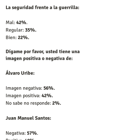
La seguridad frente a la guerrilla:
Mal: 
42%
.
Regular: 
35%.
Bien: 
22%. 
Dígame por favor, usted tiene una 
imagen positiva o negativa de:
Álvaro Uribe:
Imagen negativa: 
56%.
Imagen positiva: 
42%.
No sabe no responde: 
2%.
Juan Manuel Santos:
Negativa: 
57%
.