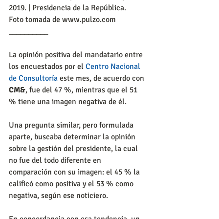
2019. | Presidencia de la República.
Foto tomada de www.pulzo.com
__________
La opinión positiva del mandatario entre 
los encuestados por el 
Centro Nacional 
de Consultoría
 este mes, de acuerdo con 
CM&
, fue del 47 %, mientras que el 51 
% tiene una imagen negativa de él.
Una pregunta similar, pero formulada 
aparte, buscaba determinar la opinión 
sobre la gestión del presidente, la cual 
no fue del todo diferente en 
comparación con su imagen: el 45 % la 
calificó como positiva y el 53 % como 
negativa, según ese noticiero.