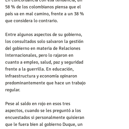
En concordancia con esa tendencia, un 
58 % de los colombianos piensa que el 
país va en mal camino, frente a un 38 % 
que considera lo contrario.
Entre algunos aspectos de su gobierno, 
los consultados solo salvaron la gestión 
del gobierno en materia de Relaciones 
Internacionales, pero lo rajaron en 
cuanto a empleo, salud, paz y seguridad 
frente a la guerrilla. En educación, 
infraestructura y economía opinaron 
predominantemente que hace un trabajo 
regular.
Pese al saldo en rojo en esos tres 
aspectos, cuando se les preguntó a los 
encuestados si personalmente quisieran 
que le fuera bien al gobierno Duque, un 