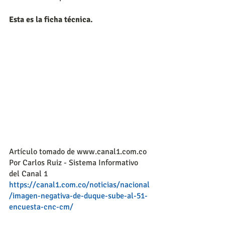
Esta es la ficha técnica.
Artículo tomado de www.canal1.com.co
Por Carlos Ruiz - Sistema Informativo 
del Canal 1
https://canal1.com.co/noticias/nacional
/imagen-negativa-de-duque-sube-al-51-
encuesta-cnc-cm/