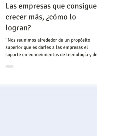
Consultas de opinión pública
Las empresas que consiguen
crecer más, ¿cómo lo
logran?
“Nos reunimos alrededor de un propósito
superior que es darles a las empresas el
soporte en conocimientos de tecnología y de
su propio merca