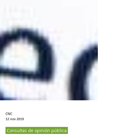
CNC
12 nov 2019