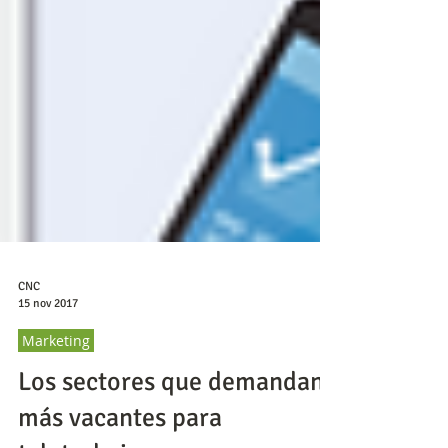
CNC
15 nov 2017
Marketing