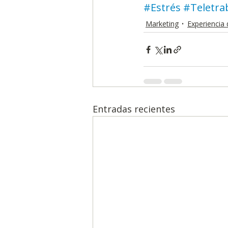
#Estrés
#Teletra
Marketing
Experiencia 
Entradas recientes