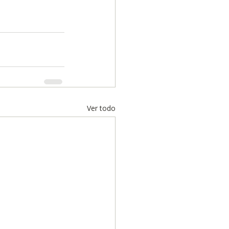
Ver todo