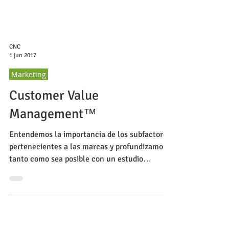
CNC
1 jun 2017
Marketing
Customer Value
Management™
Entendemos la importancia de los subfactores
pertenecientes a las marcas y profundizamos
tanto como sea posible con un estudio
cuantitativo.