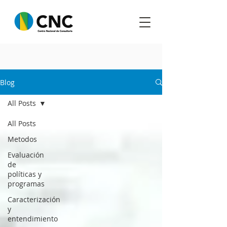
Blog
All Posts
All Posts
Metodos
Evaluación
de
políticas y
programas
Caracterización
y
entendimiento