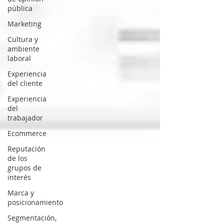
pública
Marketing
Cultura y
ambiente
laboral
Experiencia
del cliente
Experiencia
del
trabajador
Ecommerce
Reputación
de los
grupos de
interés
Marca y
posicionamiento
Segmentación,