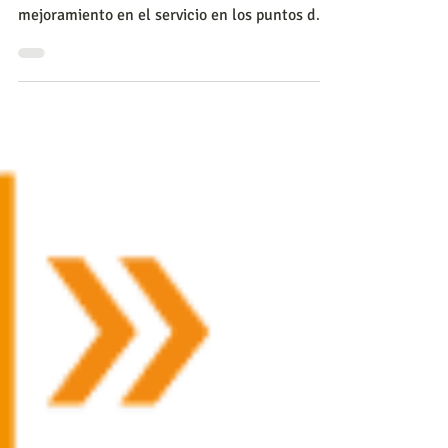
Servicio de clase mundial
Al evaluar de forma continua el servicio por
parte de clientes reales, se puede construir un
mejoramiento en el servicio en los puntos de
co