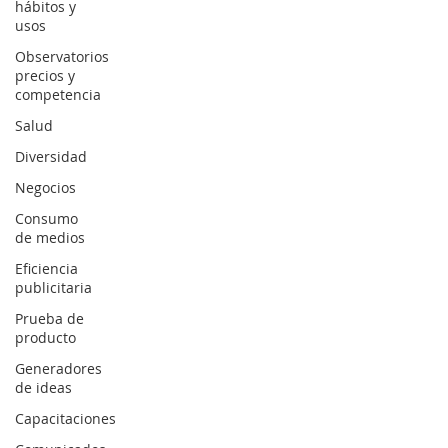
hábitos y
usos
Observatorios
precios y
competencia
Salud
Diversidad
Negocios
Consumo
de medios
Eficiencia
publicitaria
Prueba de
producto
Generadores
de ideas
Capacitaciones