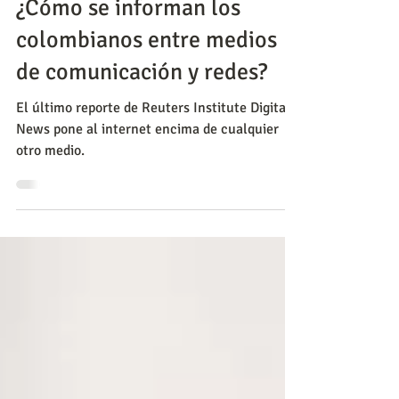
CNC
2 ago 2022
Marketing
¿Cómo se informan los
colombianos entre medios
de comunicación y redes?
El último reporte de Reuters Institute Digital
News pone al internet encima de cualquier
otro medio.