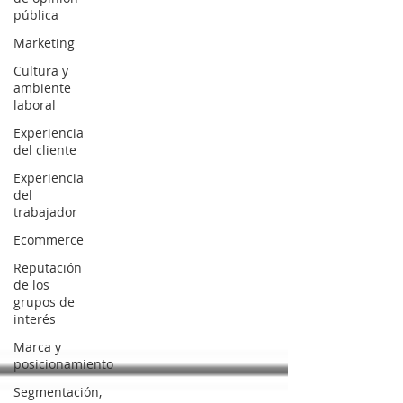
pública
Marketing
Cultura y
ambiente
laboral
Experiencia
del cliente
Experiencia
del
trabajador
Ecommerce
Reputación
de los
grupos de
interés
Marca y
posicionamiento
Segmentación,