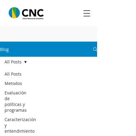
Blog
All Posts
All Posts
Metodos
Evaluación
de
políticas y
programas
Caracterización
y
entendimiento