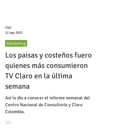
CNC
11 ago 2022
Marketing
Los paisas y costeños fueron
quienes más consumieron
TV Claro en la última
semana
Así lo dio a conocer el informe semanal del
Centro Nacional de Consultoría y Claro
Colombia.