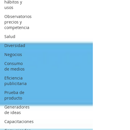
hábitos y
usos
Observatorios
precios y
competencia
Salud
Diversidad
Negocios
Consumo
de medios
Eficiencia
publicitaria
Prueba de
producto
Generadores
de ideas
Capacitaciones