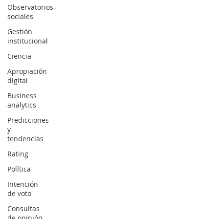
Observatorios
sociales
Gestión
institucional
Ciencia
Apropiación
digital
Business
analytics
Predicciones
y
tendencias
Rating
Política
Intención
de voto
Consultas
de opinión