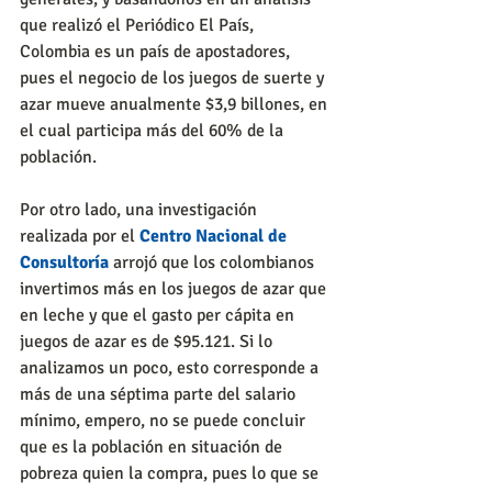
que realizó el Periódico El País, 
Colombia es un país de apostadores, 
pues el negocio de los juegos de suerte y 
azar mueve anualmente $3,9 billones, en 
el cual participa más del 60% de la 
población.
Por otro lado, una investigación 
realizada por el 
Centro Nacional de 
Consultoría
 arrojó que los colombianos 
invertimos más en los juegos de azar que 
en leche y que el gasto per cápita en 
juegos de azar es de $95.121. Si lo 
analizamos un poco, esto corresponde a 
más de una séptima parte del salario 
mínimo, empero, no se puede concluir 
que es la población en situación de 
pobreza quien la compra, pues lo que se 