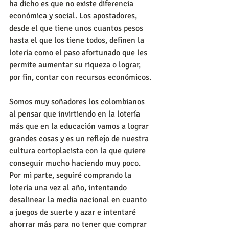
ha dicho es que no existe diferencia 
económica y social. Los apostadores, 
desde el que tiene unos cuantos pesos 
hasta el que los tiene todos, definen la 
lotería como el paso afortunado que les 
permite aumentar su riqueza o lograr, 
por fin, contar con recursos económicos.
Somos muy soñadores los colombianos 
al pensar que invirtiendo en la lotería 
más que en la educación vamos a lograr 
grandes cosas y es un reflejo de nuestra 
cultura cortoplacista con la que quiere 
conseguir mucho haciendo muy poco. 
Por mi parte, seguiré comprando la 
lotería una vez al año, intentando 
desalinear la media nacional en cuanto 
a juegos de suerte y azar e intentaré 
ahorrar más para no tener que comprar 