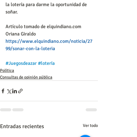
la lotería para darme la oportunidad de 
soñar.
Artículo tomado de elquindiano.com 
Oriana Giraldo
https://www.elquindiano.com/noticia/27
99/sonar-con-la-loteria
#Juegosdeazar
#lotería
Política
Consultas de opinión pública
Entradas recientes
Ver todo