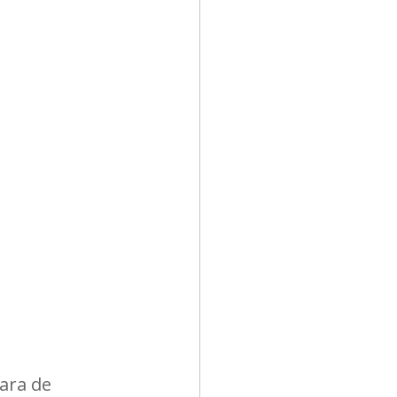
Diversidad
ara de 