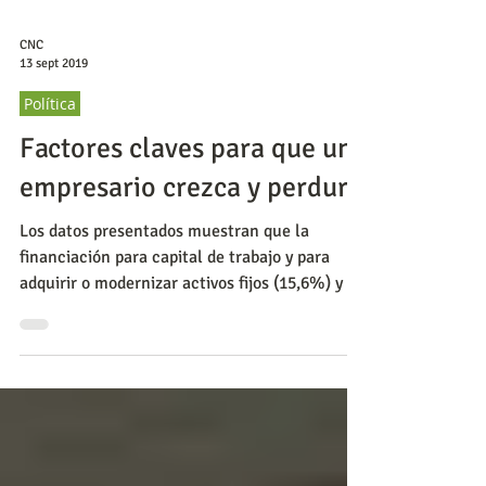
CNC
13 sept 2019
Política
Factores claves para que un
empresario crezca y perdure
Los datos presentados muestran que la
financiación para capital de trabajo y para
adquirir o modernizar activos fijos (15,6%) y la
formación