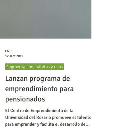
CNC
12 sept 2019
Segmentación, hábitos y usos
Lanzan programa de
emprendimiento para
pensionados