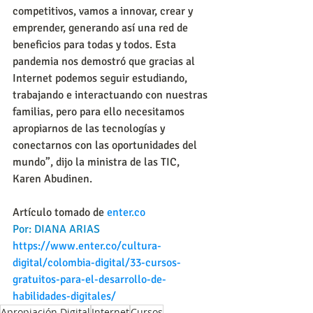
competitivos, vamos a innovar, crear y 
emprender, generando así una red de 
beneficios para todas y todos. Esta 
pandemia nos demostró que gracias al 
Internet podemos seguir estudiando, 
trabajando e interactuando con nuestras 
familias, pero para ello necesitamos 
apropiarnos de las tecnologías y 
conectarnos con las oportunidades del 
mundo”, dijo la ministra de las TIC, 
Karen Abudinen.
Artículo tomado de 
enter.co
Por: DIANA ARIAS
https://www.enter.co/cultura-
digital/colombia-digital/33-cursos-
gratuitos-para-el-desarrollo-de-
habilidades-digitales/
Apropiación Digital
Internet
Cursos