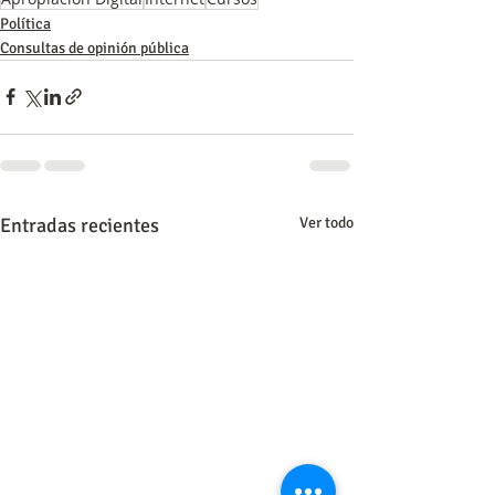
Política
Consultas de opinión pública
Entradas recientes
Ver todo