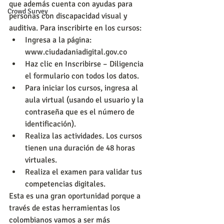
que además cuenta con ayudas para 
Crowd Survey
personas con discapacidad visual y 
auditiva. Para inscribirte en los cursos:
Ingresa a la página: 
www.ciudadaniadigital.gov.co
Haz clic en Inscribirse – Diligencia 
el formulario con todos los datos.
Para iniciar los cursos, ingresa al 
aula virtual (usando el usuario y la 
contraseña que es el número de 
identificación).
Realiza las actividades. Los cursos 
tienen una duración de 48 horas 
virtuales.
Realiza el examen para validar tus 
competencias digitales.
Esta es una gran oportunidad porque a 
través de estas herramientas los 
colombianos vamos a ser más 