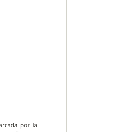
Diversidad
rcada por la 