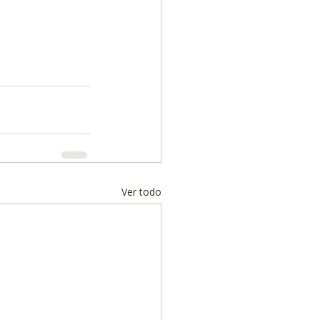
Ver todo