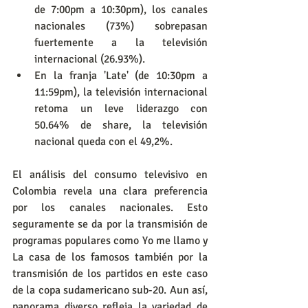
de 7:00pm a 10:30pm), los canales 
nacionales (73%) sobrepasan 
fuertemente a la televisión 
internacional (26.93%).
En la franja 'Late' (de 10:30pm a 
11:59pm), la televisión internacional 
retoma un leve liderazgo con 
50.64% de share, la televisión 
nacional queda con el 49,2%.
El análisis del consumo televisivo en 
Colombia revela una clara preferencia 
por los canales nacionales. Esto 
seguramente se da por la transmisión de 
programas populares como Yo me llamo y 
La casa de los famosos también por la 
transmisión de los partidos en este caso 
de la copa sudamericano sub-20. Aun así, 
panorama diverso refleja la variedad de 