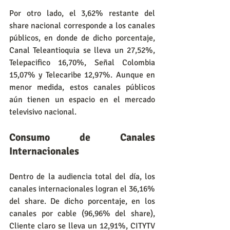
Por otro lado, el 3,62% restante del 
share nacional corresponde a los canales 
públicos, en donde de dicho porcentaje, 
Canal Teleantioquia se lleva un 27,52%, 
Telepacifico 16,70%, Señal Colombia 
15,07% y Telecaribe 12,97%. Aunque en 
menor medida, estos canales públicos 
aún tienen un espacio en el mercado 
televisivo nacional.
Consumo de Canales 
Internacionales
Dentro de la audiencia total del día, los 
canales internacionales logran el 36,16% 
del share. De dicho porcentaje, en los 
canales por cable (96,96% del share), 
Cliente claro se lleva un 12,91%, CITYTV 