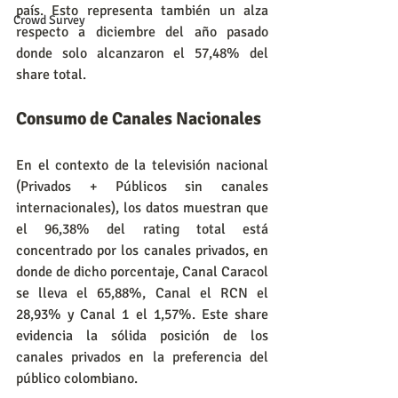
país. Esto representa también un alza 
Crowd Survey
respecto a diciembre del año pasado 
donde solo alcanzaron el 57,48% del 
share total.
Consumo de Canales Nacionales
En el contexto de la televisión nacional 
(Privados + Públicos sin canales 
internacionales), los datos muestran que 
el 96,38% del rating total está 
concentrado por los canales privados, en 
donde de dicho porcentaje, Canal Caracol 
se lleva el 65,88%, Canal el RCN el 
28,93% y Canal 1 el 1,57%. Este share 
evidencia la sólida posición de los 
canales privados en la preferencia del 
público colombiano.