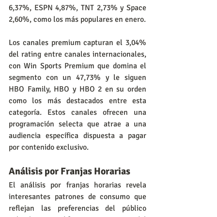
6,37%, ESPN 4,87%, TNT 2,73% y Space 
2,60%, como los más populares en enero.
Los canales premium capturan el 3,04% 
del rating entre canales internacionales, 
con Win Sports Premium que domina el 
segmento con un 47,73% y le siguen 
HBO Family, HBO y HBO 2 en su orden 
como los más destacados entre esta 
categoría. Estos canales ofrecen una 
programación selecta que atrae a una 
audiencia específica dispuesta a pagar 
por contenido exclusivo.
Análisis por Franjas Horarias
El análisis por franjas horarias revela 
interesantes patrones de consumo que 
reflejan las preferencias del público 