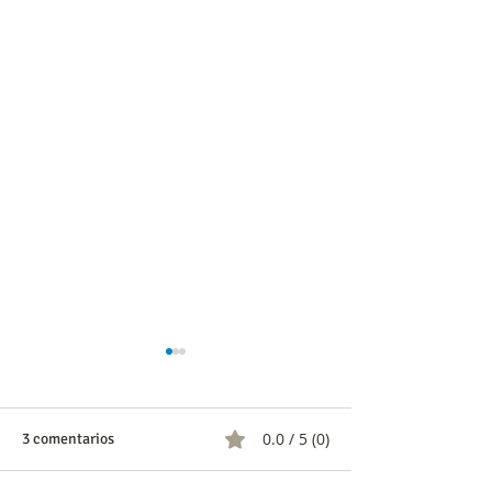
0.0 / 5 (0)
3 comentarios