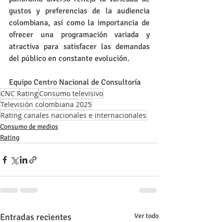
gustos y preferencias de la audiencia 
colombiana, así como la importancia de 
ofrecer una programación variada y 
atractiva para satisfacer las demandas 
del público en constante evolución.
Equipo Centro Nacional de Consultoría
CNC Rating
Consumo televisivo
Televisión colombiana 2025
Rating canales nacionales e internacionales
Consumo de medios
Rating
Entradas recientes
Ver todo