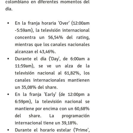
colombiano en diferentes momentos del 
día.
En la franja horaria 'Over' (12:00am 
-5:59am), la televisión internacional 
concentra un 56,54% del rating, 
mientras que los canales nacionales 
alcanzan el 43,46%.
Durante el día ('Day', de 6:00am a 
11:59am), se ve un alza de la 
televisión nacional al 61,82%, los 
canales internacionales mantienen 
un 35,08% del share.
En la franja 'Early' (de 12:00pm a 
6:59pm), la televisión nacional se 
mantiene por encima con un 60,68% 
del share. La programación 
internacional tiene un 39,18%.
Durante el horario estelar ('Prime', 