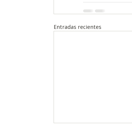
Entradas recientes