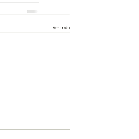
Ver todo