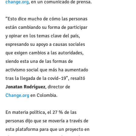
change.org
, en un comunicado de prensa.
“Esto dice mucho de cómo las personas 
están cambiando su forma de participar 
y opinar en los temas clave del país, 
expresando su apoyo a causas sociales 
que exigen cambios a las autoridades, 
siendo esta una de las formas de 
activismo social que más ha aumentado 
tras la llegada de la covid–19”, resaltó 
Jonatan Rodríguez
, director de 
Change.org
 en Colombia.
En materia política, el 27 % de las 
personas dijo que se movería a través de 
esta plataforma para que un proyecto en 