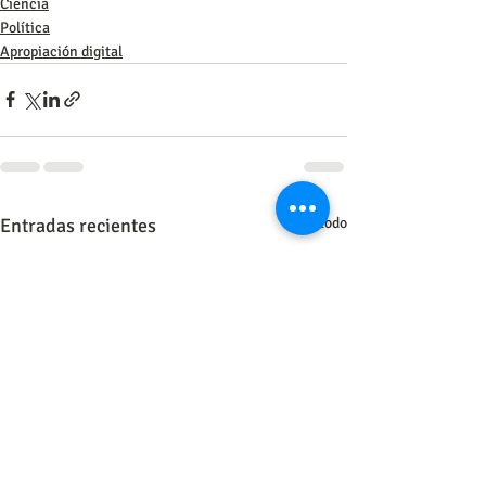
Ciencia
Política
Apropiación digital
Entradas recientes
Ver todo