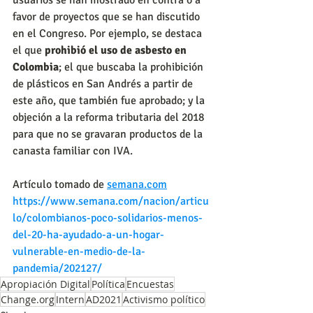
favor de proyectos que se han discutido 
en el Congreso. Por ejemplo, se destaca 
el que 
prohibió el uso de asbesto en 
Colombia
; el que buscaba la prohibición 
de plásticos en San Andrés a partir de 
este año, que también fue aprobado; y la 
objeción a la reforma tributaria del 2018 
para que no se gravaran productos de la 
canasta familiar con IVA.
Artículo tomado de 
semana.com
https://www.semana.com/nacion/articu
lo/colombianos-poco-solidarios-menos-
del-20-ha-ayudado-a-un-hogar-
vulnerable-en-medio-de-la-
pandemia/202127/
Apropiación Digital
Política
Encuestas
Change.org
Intern
AD2021
Activismo político