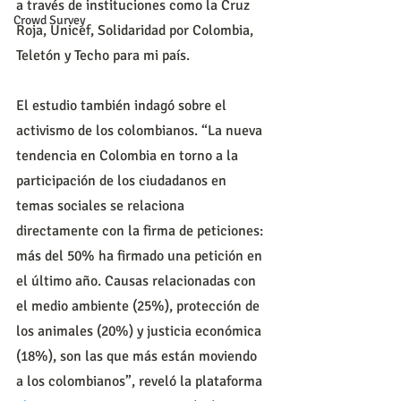
a través de instituciones como la Cruz 
Crowd Survey
Roja, Unicef, Solidaridad por Colombia, 
Teletón y Techo para mi país.
El estudio también indagó sobre el 
activismo de los colombianos. “La nueva 
tendencia en Colombia en torno a la 
participación de los ciudadanos en 
temas sociales se relaciona 
directamente con la firma de peticiones: 
más del 50% ha firmado una petición en 
el último año. Causas relacionadas con 
el medio ambiente (25%), protección de 
los animales (20%) y justicia económica 
(18%), son las que más están moviendo 
a los colombianos”, reveló la plataforma 