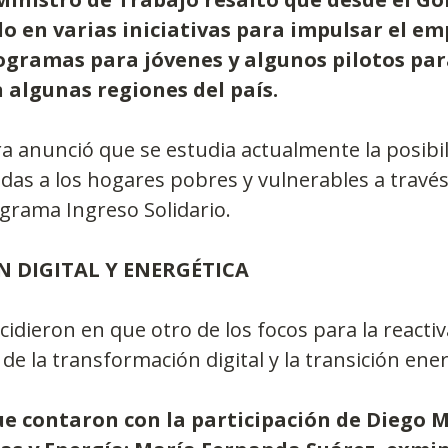
o en varias iniciativas para impulsar el em
ogramas para jóvenes y algunos pilotos para
 algunas regiones del país.
 anunció que se estudia actualmente la posibil
das a los hogares pobres y vulnerables a través 
grama Ingreso Solidario.
 DIGITAL Y ENERGÉTICA 
cidieron en que otro de los focos para la reactiv
 de la transformación digital y la transición ener
ue contaron con la participación de Diego M