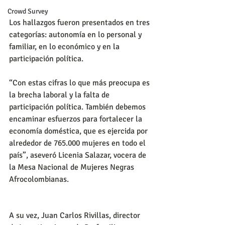
Crowd Survey
Los hallazgos fueron presentados en tres 
categorías: autonomía en lo personal y 
familiar, en lo económico y en la 
participación política.
“Con estas cifras lo que más preocupa es 
la brecha laboral y la falta de 
participación política. También debemos 
encaminar esfuerzos para fortalecer la 
economía doméstica, que es ejercida por 
alrededor de 765.000 mujeres en todo el 
país”, aseveró Licenia Salazar, vocera de 
la Mesa Nacional de Mujeres Negras 
Afrocolombianas.
A su vez, Juan Carlos Rivillas, director 