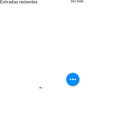
Entradas recientes
Ver todo
0.0 / 5 (0)
Comentarios