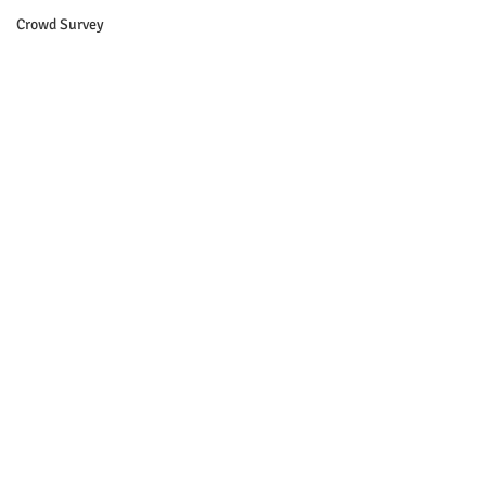
Crowd Survey