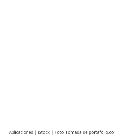
Aplicaciones | iStock | Foto Tomada de portafolio.co