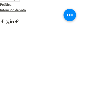
Política
Intención de voto
Entradas recientes
Ver todo