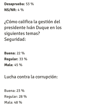
Desaprueba:
 53 %
NS/NR:
 4 %
¿Cómo califica la gestión del 
presidente Iván Duque en los 
siguientes temas?
Seguridad:
Buena:
 22 %
Regular:
 33 %
Mala:
 45 %
Lucha contra la corrupción:
Buena: 23 %
Regular: 28 %
Mala: 48 %