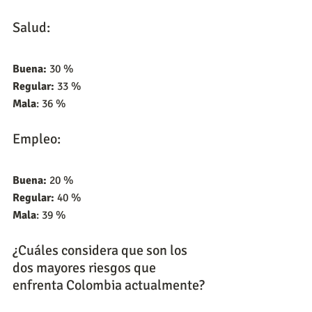
Salud:
Buena:
 30 %
Regular:
 33 %
Mala
: 36 %
Empleo:
Buena:
 20 %
Regular:
 40 %
Mala
: 39 %
¿Cuáles considera que son los 
dos mayores riesgos que 
enfrenta Colombia actualmente?