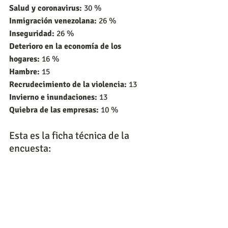
Salud y coronavirus:
 30 %
Inmigración venezolana:
 26 %
Inseguridad:
 26 %
Deterioro en la economía de los 
hogares:
 16 %
Hambre:
 15
Recrudecimiento de la violencia:
 13
Invierno e inundaciones:
 13
Quiebra de las empresas:
 10 %
Esta es la ficha técnica de la 
encuesta: