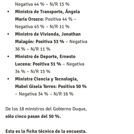
Negativa 44 % – N/R 15 %
Ministra de Transporte, Ángela 
María Orozco: 
Positiva 44 % – 
Negativa 45 % – N/R 11 %
Ministro de Vivienda, Jonathan 
Malagón: 
Positiva 53 %
 – Negativa 
36 % – N/R 11 %
Ministro de Deporte, Ernesto 
Lucena: 
Positiva 51 %
 – Negativa 
34 % – N/R 15 %
Ministra Ciencia y Tecnología, 
Mabel Gisela Torres: 
Positiva 50 %
– Negativa 34 % – N/R 16 %
De los 18 ministros del Gobierno Duque, 
sólo cinco pasan del 50 %.
Esta es la ficha técnica de la encuesta.