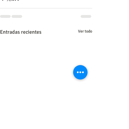
Entradas recientes
Ver todo