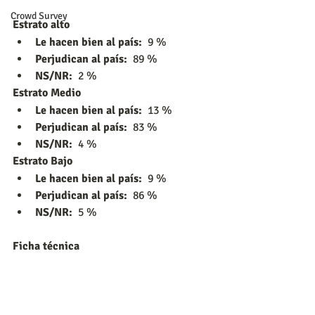
Crowd Survey
Estrato alto
Le hacen bien al país:
  9 %
Perjudican al país: 
 89 %
NS/NR: 
 2 %
Estrato Medio
Le hacen bien al país: 
 13 %
Perjudican al país: 
 83 %
NS/NR: 
 4 %
Estrato Bajo
Le hacen bien al país: 
 9 %
Perjudican al país: 
 86 %
NS/NR: 
 5 %
Ficha técnica