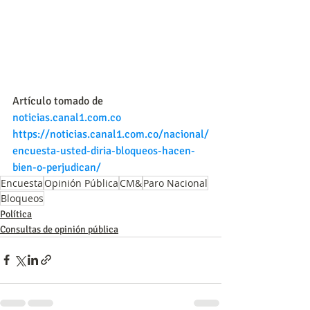
Artículo tomado de 
noticias.canal1.com.co
https://noticias.canal1.com.co/nacional/
encuesta-usted-diria-bloqueos-hacen-
bien-o-perjudican/
Encuesta
Opinión Pública
CM&
Paro Nacional
Bloqueos
Política
Consultas de opinión pública