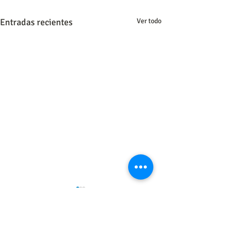
Entradas recientes
Ver todo