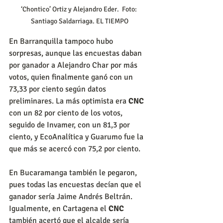
‘Chontico’ Ortiz y Alejandro Eder.  Foto: 
Santiago Saldarriaga. EL TIEMPO
En Barranquilla tampoco hubo 
sorpresas, aunque las encuestas daban 
por ganador a Alejandro Char por más 
votos, quien finalmente ganó con un 
73,33 por ciento según datos 
preliminares. La más optimista era 
CNC
con un 82 por ciento de los votos, 
seguido de Invamer, con un 81,3 por 
ciento, y EcoAnalítica y Guarumo fue la 
que más se acercó con 75,2 por ciento.
En Bucaramanga también le pegaron, 
pues todas las encuestas decían que el 
ganador sería Jaime Andrés Beltrán. 
Igualmente, en Cartagena el 
CNC
también acertó que el alcalde sería 