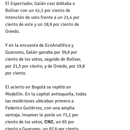
El Espectador, Galán casi doblaba a 
Bolívar con un 41,1 por ciento de 
intención de voto frente a un 21,4 por 
ciento de este y un 18,9 por ciento de 
Oviedo.
Y en la encuesta de EcoAnalítica y 
Guarumo, Galán ganaba por 39,8 por 
ciento de los votos, seguido de Bolívar, 
por 21,5 por ciento, y de Oviedo, por 19,8 
por ciento.
El acierto en Bogotá se repitió en 
Medellín. En la capital antioqueña, todas 
las mediciones ubicaban primero a 
Federico Gutiérrez, con una amplia 
ventaja. Invamer le ponía un 71,1 por 
ciento de los votos, 
CNC
, un 65 por 
ciento y Guarumo, un 62,6 por ciento. 