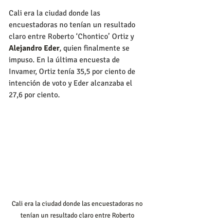
Cali era la ciudad donde las 
encuestadoras no tenían un resultado 
claro entre Roberto ‘Chontico’ Ortiz y 
Alejandro Eder
, quien finalmente se 
impuso. En la última encuesta de 
Invamer, Ortiz tenía 35,5 por ciento de 
intención de voto y Eder alcanzaba el 
27,6 por ciento.
Cali era la ciudad donde las encuestadoras no 
tenían un resultado claro entre Roberto 