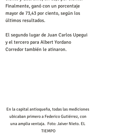
Finalmente, ganó con un porcentaje 
mayor de 73,43 por ciento, según los 
últimos resultados.
El segundo lugar de Juan Carlos Upegui 
y el tercero para Albert Yordano 
Corredor también le atinaron.
En la capital antioqueña, todas las mediciones 
ubicaban primero a Federico Gutiérrez, con 
una amplia ventaja.  Foto: Jaiver Nieto. EL 
TIEMPO