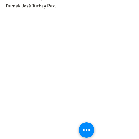
Dumek José Turbay Paz.