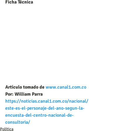
Ficha Técnica
Artículo tomado de 
www.canal1.com.co
Por: William Parra
https://noticias.canal1.com.co/nacional/
este-es-el-personaje-del-ano-segun-la-
encuesta-del-centro-nacional-de-
consultoria/
Política