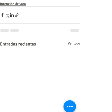
Intención de voto
Entradas recientes
Ver todo