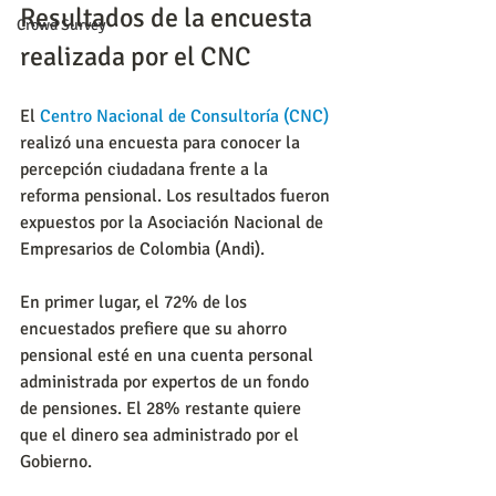
Resultados de la encuesta 
Crowd Survey
realizada por el CNC
El 
Centro Nacional de Consultoría (CNC)
realizó una encuesta para conocer la 
percepción ciudadana frente a la 
reforma pensional. Los resultados fueron 
expuestos por la Asociación Nacional de 
Empresarios de Colombia (Andi).
En primer lugar, el 72% de los 
encuestados prefiere que su ahorro 
pensional esté en una cuenta personal 
administrada por expertos de un fondo 
de pensiones. El 28% restante quiere 
que el dinero sea administrado por el 
Gobierno.