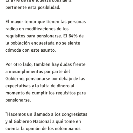
El 87% de la encuesta considera 
pertinente esta posibilidad.
El mayor temor que tienen las personas 
radica en modificaciones de los 
requisitos para pensionarse. El 64% de 
la población encuestada no se siente 
cómoda con este asunto.
Por otro lado, también hay dudas frente 
a incumplimientos por parte del 
Gobierno, pensionarse por debajo de las 
expectativas y la falta de dinero al 
momento de cumplir los requisitos para 
pensionarse.
"Hacemos un llamado a los congresistas 
y al Gobierno Nacional a qué tome en 
cuenta la opinión de los colombianos 