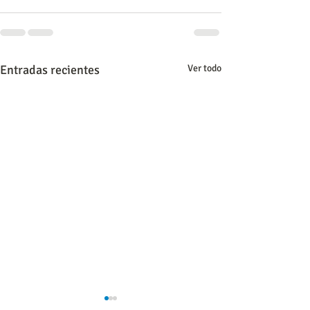
Entradas recientes
Ver todo