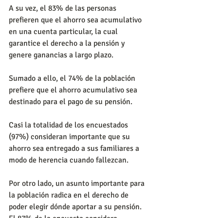
A su vez, el 83% de las personas 
prefieren que el ahorro sea acumulativo 
en una cuenta particular, la cual 
garantice el derecho a la pensión y 
genere ganancias a largo plazo.
Sumado a ello, el 74% de la población 
prefiere que el ahorro acumulativo sea 
destinado para el pago de su pensión.
Casi la totalidad de los encuestados 
(97%) consideran importante que su 
ahorro sea entregado a sus familiares a 
modo de herencia cuando fallezcan.
Por otro lado, un asunto importante para 
la población radica en el derecho de 
poder elegir dónde aportar a su pensión. 