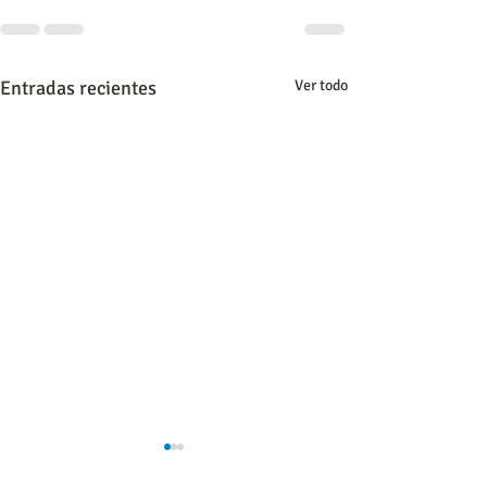
Entradas recientes
Ver todo