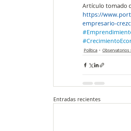
Artículo tomado 
https://www.port
empresario-crezc
#Emprendimient
#CrecimientoEco
Política
Observatorios 
Entradas recientes