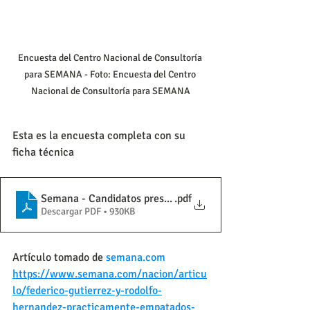
Encuesta del Centro Nacional de Consultoría 
para SEMANA - Foto: Encuesta del Centro 
Nacional de Consultoría para SEMANA
Esta es la encuesta completa con su 
ficha técnica
Semana - Candidatos presidenciales 19-05-2022 (003)
.pdf
Descargar PDF • 930KB
Artículo tomado de 
semana.com
https://www.semana.com/nacion/articu
lo/federico-gutierrez-y-rodolfo-
hernandez-practicamente-empatados-