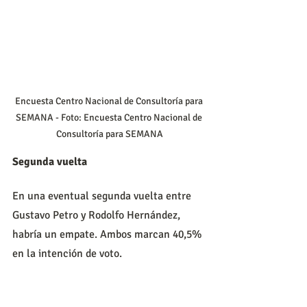
Encuesta Centro Nacional de Consultoría para 
SEMANA - Foto: Encuesta Centro Nacional de 
Consultoría para SEMANA
Segunda vuelta
En una eventual segunda vuelta entre 
Gustavo Petro y Rodolfo Hernández, 
habría un empate. Ambos marcan 40,5% 
en la intención de voto.