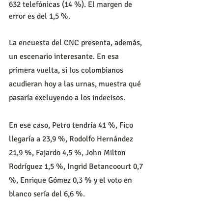
632 telefónicas (14 %). El margen de 
error es del 1,5 %.
La encuesta del CNC presenta, además, 
un escenario interesante. En esa 
primera vuelta, si los colombianos 
acudieran hoy a las urnas, muestra qué 
pasaría excluyendo a los indecisos.
En ese caso, Petro tendría 41 %, Fico 
llegaría a 23,9 %, Rodolfo Hernández 
21,9 %, Fajardo 4,5 %, John Milton 
Rodríguez 1,5 %, Ingrid Betancoourt 0,7 
%, Enrique Gómez 0,3 % y el voto en 
blanco sería del 6,6 %.