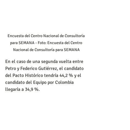
Encuesta del Centro Nacional de Consultoría 
para SEMANA - Foto: Encuesta del Centro 
Nacional de Consultoría para SEMANA
En el caso de una segunda vuelta entre 
Petro y Federico Gutiérrez, el candidato 
del Pacto Histórico tendría 44,2 % y el 
candidato del Equipo por Colombia 
llegaría a 34,9 %.