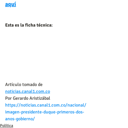
aquí
Esta es la ficha técnica
:
Artículo tomado de 
noticias.canal1.com.co
Por Gerardo Aristizábal
https://noticias.canal1.com.co/nacional/
imagen-presidente-duque-primeros-dos-
anos-gobierno/
Política