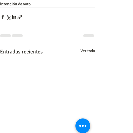
Intención de voto
Entradas recientes
Ver todo