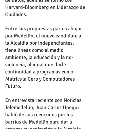
Harvard-Bloomberg en Liderazgo de 
Ciudades.
Entre sus propuestas para trabajar 
por Medellín, el nuevo candidato a 
la Alcaldía por Independientes, 
tiene líneas como el medio 
ambiente, la educación y la no-
violencia, al igual que darle 
continuidad a programas como 
Matrícula Cero y Computadores 
Futuro.
En entrevista reciente con Noticias 
Telemedellín, Juan Carlos Upegui 
habló de sus recorridos por los 
barrios de Medellín para dar a 
conocer su aspiración a la Alcaldía 