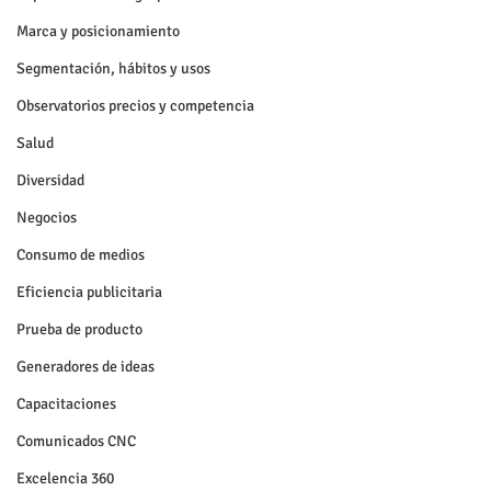
Marca y posicionamiento
Segmentación, hábitos y usos
Observatorios precios y competencia
Salud
Diversidad
Negocios
Consumo de medios
Eficiencia publicitaria
Prueba de producto
Generadores de ideas
Capacitaciones
Comunicados CNC
Excelencia 360