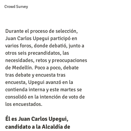
Crowd Survey
Durante el proceso de selección, 
Juan Carlos Upegui participó en 
varios foros, donde debatió, junto a 
otros seis precandidatos, las 
necesidades, retos y preocupaciones 
de Medellín. Poco a poco, debate 
tras debate y encuesta tras 
encuesta, Upegui avanzó en la 
contienda interna y este martes se 
consolidó en la intención de voto de 
los encuestados.
Él es Juan Carlos Upegui, 
candidato a la Alcaldía de 