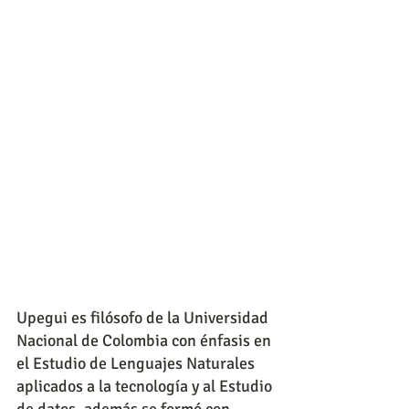
Upegui es filósofo de la Universidad 
Nacional de Colombia con énfasis en 
el Estudio de Lenguajes Naturales 
aplicados a la tecnología y al Estudio 
de datos, además se formó con 