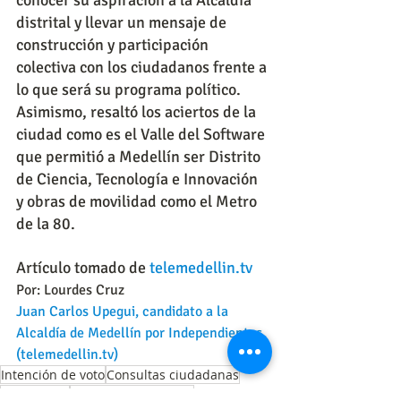
distrital y llevar un mensaje de 
construcción y participación 
colectiva con los ciudadanos frente a 
lo que será su programa político. 
Asimismo, resaltó los aciertos de la 
ciudad como es el Valle del Software 
que permitió a Medellín ser Distrito 
de Ciencia, Tecnología e Innovación 
y obras de movilidad como el Metro 
de la 80.
Artículo tomado de 
telemedellin.tv
Por: Lourdes Cruz
Juan Carlos Upegui, candidato a la 
Alcaldía de Medellín por Independientes 
(telemedellin.tv)
Intención de voto
Consultas ciudadanas
Candidatos
Alcaldía de Medellín