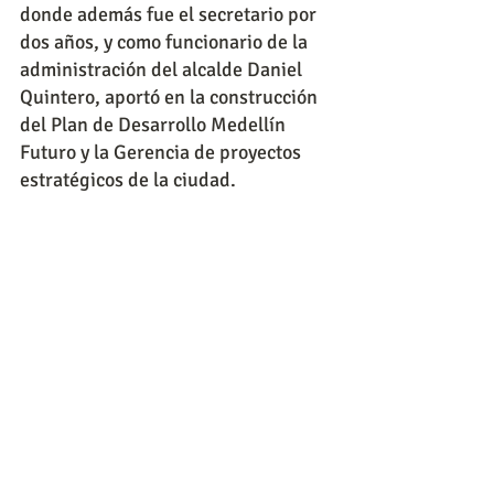
donde además fue el secretario por 
dos años, y como funcionario de la 
administración del alcalde Daniel 
Quintero, aportó en la construcción 
del Plan de Desarrollo Medellín 
Futuro y la Gerencia de proyectos 
estratégicos de la ciudad.