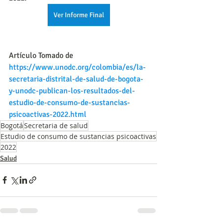
Ver Informe Final
Artículo Tomado de
https://www.unodc.org/colombia/es/la-
secretaria-distrital-de-salud-de-bogota-
y-unodc-publican-los-resultados-del-
estudio-de-consumo-de-sustancias-
psicoactivas-2022.html
Bogotá
Secretaria de salud
Estudio de consumo de sustancias psicoactivas
2022
Salud