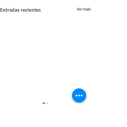
Entradas recientes
Ver todo
0.0 / 5 (0)
1 comentario