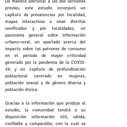
De manera adicional a las dos versiones 
previas, este estudio incorporó un 
capítulo de prevalencias por localidad, 
mapas interactivos a nivel distrital 
zonificados y por localidades, un 
panorama general sobre información 
urbano-rural, un apartado acerca del 
impacto sobre los patrones de consumo 
en el periodo de mayor criticidad 
generado por la pandemia de la COVID-
19, y un capítulo de profundización 
poblacional centrado en mujeres, 
población sexual y de género diversa y 
población étnica.
Gracias a la información que produjo el 
estudio, la comunidad tendrá a su 
disposición información útil, válida, 
confiable y comparable, con la cual se 