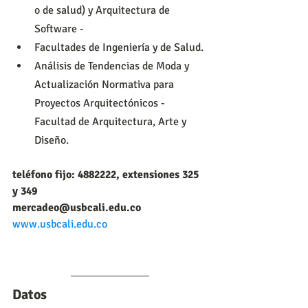
o de salud) y Arquitectura de 
Software -
Facultades de Ingeniería y de Salud.
Análisis de Tendencias de Moda y 
Actualización Normativa para 
Proyectos Arquitectónicos - 
Facultad de Arquitectura, Arte y 
Diseño.
teléfono fijo: 4882222, extensiones 325 
y 349
mercadeo@usbcali.edu.co
www.usbcali.edu.co
Datos