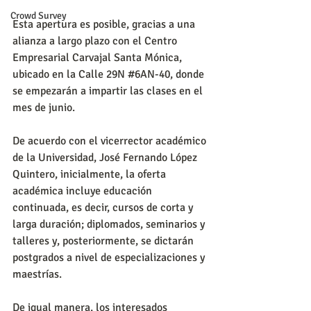
Crowd Survey
Esta apertura es posible, gracias a una 
alianza a largo plazo con el Centro 
Empresarial Carvajal Santa Mónica, 
ubicado en la Calle 29N 
#6AN
-40, donde 
se empezarán a impartir las clases en el 
mes de junio.
De acuerdo con el vicerrector académico 
de la Universidad, José Fernando López 
Quintero, inicialmente, la oferta 
académica incluye educación 
continuada, es decir, cursos de corta y 
larga duración; diplomados, seminarios y 
talleres y, posteriormente, se dictarán 
postgrados a nivel de especializaciones y 
maestrías.
De igual manera, los interesados 