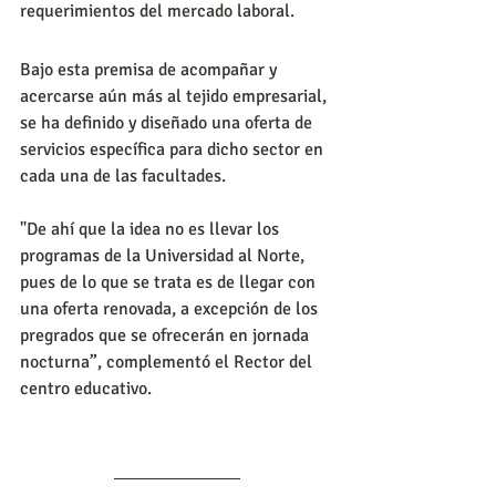
requerimientos del mercado laboral.
Bajo esta premisa de acompañar y 
acercarse aún más al tejido empresarial, 
se ha definido y diseñado una oferta de 
servicios específica para dicho sector en 
cada una de las facultades.
"De ahí que la idea no es llevar los 
programas de la Universidad al Norte, 
pues de lo que se trata es de llegar con 
una oferta renovada, a excepción de los 
pregrados que se ofrecerán en jornada 
nocturna”, complementó el Rector del 
centro educativo.