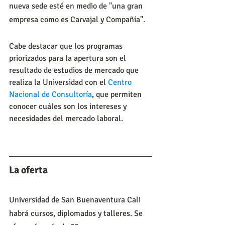
nueva sede esté en medio de "una gran 
empresa como es Carvajal y Compañía".
Cabe destacar que los programas 
priorizados para la apertura son el 
resultado de estudios de mercado que 
realiza la Universidad con el 
Centro 
Nacional de Consultoría
, que permiten 
conocer cuáles son los intereses y 
necesidades del mercado laboral.
La oferta
Universidad de San Buenaventura Cali 
habrá cursos, diplomados y talleres. Se 