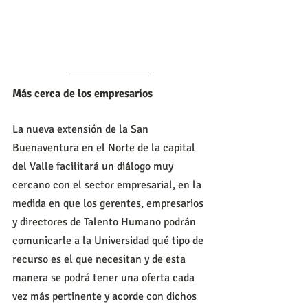
Más cerca de los empresarios
La nueva extensión de la San 
Buenaventura en el Norte de la capital 
del Valle facilitará un diálogo muy 
cercano con el sector empresarial, en la 
medida en que los gerentes, empresarios 
y directores de Talento Humano podrán 
comunicarle a la Universidad qué tipo de 
recurso es el que necesitan y de esta 
manera se podrá tener una oferta cada 
vez más pertinente y acorde con dichos 