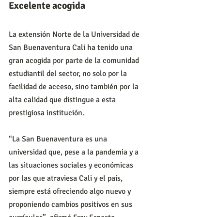
Excelente acogida
La extensión Norte de la Universidad de 
San Buenaventura Cali ha tenido una 
gran acogida por parte de la comunidad 
estudiantil del sector, no solo por la 
facilidad de acceso, sino también por la 
alta calidad que distingue a esta 
prestigiosa institución.
“La San Buenaventura es una 
universidad que, pese a la pandemia y a 
las situaciones sociales y económicas 
por las que atraviesa Cali y el país, 
siempre está ofreciendo algo nuevo y 
proponiendo cambios positivos en sus 