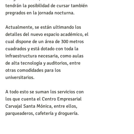
tendrán la posibilidad de cursar también 
pregrados en la jornada nocturna.
Actualmente, se están ultimando los 
detalles del nuevo espacio académico, el 
cual dispone de un área de 300 metros 
cuadrados y está dotado con toda la 
infraestructura necesaria, como aulas 
de alta tecnología y auditorios, entre 
otras comodidades para los 
universitarios.
A todo esto se suman los servicios con 
los que cuenta el Centro Empresarial 
Carvajal Santa Mónica, entre ellos, 
parqueaderos, cafetería y droguería.