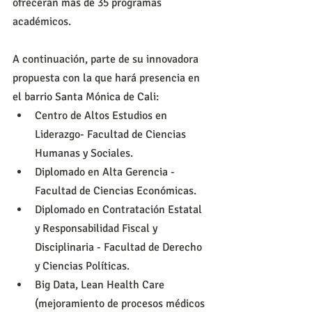
ofrecerán más de 35 programas 
académicos.
A continuación, parte de su innovadora 
propuesta con la que hará presencia en 
el barrio Santa Mónica de Cali:
Centro de Altos Estudios en 
Liderazgo- Facultad de Ciencias 
Humanas y Sociales.
Diplomado en Alta Gerencia - 
Facultad de Ciencias Económicas.
Diplomado en Contratación Estatal 
y Responsabilidad Fiscal y 
Disciplinaria - Facultad de Derecho 
y Ciencias Políticas.
Big Data, Lean Health Care 
(mejoramiento de procesos médicos 