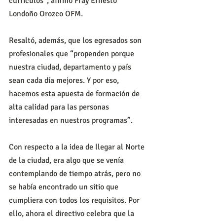
currículos”, afirmó Fray Ernesto 
Londoño Orozco OFM.
Resaltó, además, que los egresados son 
profesionales que “propenden porque 
nuestra ciudad, departamento y país 
sean cada día mejores. Y por eso, 
hacemos esta apuesta de formación de 
alta calidad para las personas 
interesadas en nuestros programas”.
Con respecto a la idea de llegar al Norte 
de la ciudad, era algo que se venía 
contemplando de tiempo atrás, pero no 
se había encontrado un sitio que 
cumpliera con todos los requisitos. Por 
ello, ahora el directivo celebra que la 